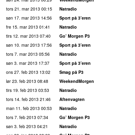
tors 21. mar 2013
00:15
Natradio
søn 17. mar 2013
14:56
Sport på 3’eren
fre 15. mar 2013
01:41
Natradio
tirs 12. mar 2013
07:40
Go’ Morgen P3
søn 10. mar 2013
17:56
Sport på 3’eren
tors 7. mar 2013
05:56
Natradio
søn 3. mar 2013
17:37
Sport på 3’eren
ons 27. feb 2013
13:02
Smag på P3
lør 23. feb 2013
08:48
WeekendMorgen
tirs 19. feb 2013
03:53
Natradio
tors 14. feb 2013
21:46
Aftenvagten
man 11. feb 2013
00:53
Natradio
tors 7. feb 2013
07:34
Go’ Morgen P3
søn 3. feb 2013
04:21
Natradio