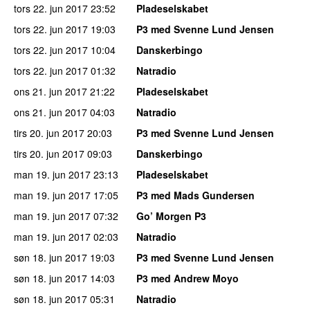
tors 22. jun 2017
23:52
Pladeselskabet
tors 22. jun 2017
19:03
P3 med Svenne Lund Jensen
tors 22. jun 2017
10:04
Danskerbingo
tors 22. jun 2017
01:32
Natradio
ons 21. jun 2017
21:22
Pladeselskabet
ons 21. jun 2017
04:03
Natradio
tirs 20. jun 2017
20:03
P3 med Svenne Lund Jensen
tirs 20. jun 2017
09:03
Danskerbingo
man 19. jun 2017
23:13
Pladeselskabet
man 19. jun 2017
17:05
P3 med Mads Gundersen
man 19. jun 2017
07:32
Go’ Morgen P3
man 19. jun 2017
02:03
Natradio
søn 18. jun 2017
19:03
P3 med Svenne Lund Jensen
søn 18. jun 2017
14:03
P3 med Andrew Moyo
søn 18. jun 2017
05:31
Natradio