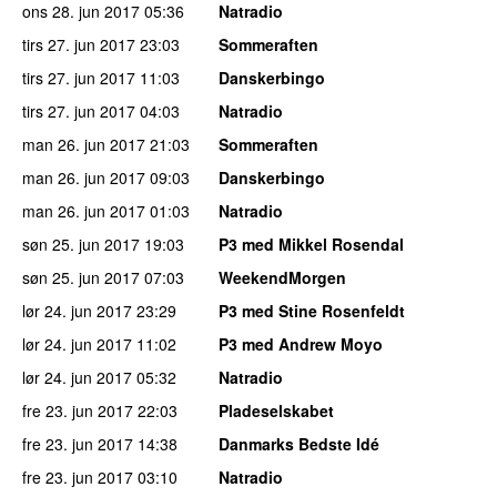
ons 28. jun 2017
05:36
Natradio
tirs 27. jun 2017
23:03
Sommeraften
tirs 27. jun 2017
11:03
Danskerbingo
tirs 27. jun 2017
04:03
Natradio
man 26. jun 2017
21:03
Sommeraften
man 26. jun 2017
09:03
Danskerbingo
man 26. jun 2017
01:03
Natradio
søn 25. jun 2017
19:03
P3 med Mikkel Rosendal
søn 25. jun 2017
07:03
WeekendMorgen
lør 24. jun 2017
23:29
P3 med Stine Rosenfeldt
lør 24. jun 2017
11:02
P3 med Andrew Moyo
lør 24. jun 2017
05:32
Natradio
fre 23. jun 2017
22:03
Pladeselskabet
fre 23. jun 2017
14:38
Danmarks Bedste Idé
fre 23. jun 2017
03:10
Natradio