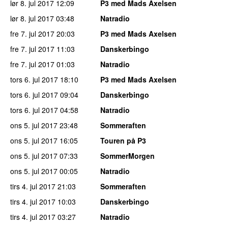
lør 8. jul 2017
12:09
P3 med Mads Axelsen
lør 8. jul 2017
03:48
Natradio
fre 7. jul 2017
20:03
P3 med Mads Axelsen
fre 7. jul 2017
11:03
Danskerbingo
fre 7. jul 2017
01:03
Natradio
tors 6. jul 2017
18:10
P3 med Mads Axelsen
tors 6. jul 2017
09:04
Danskerbingo
tors 6. jul 2017
04:58
Natradio
ons 5. jul 2017
23:48
Sommeraften
ons 5. jul 2017
16:05
Touren på P3
ons 5. jul 2017
07:33
SommerMorgen
ons 5. jul 2017
00:05
Natradio
tirs 4. jul 2017
21:03
Sommeraften
tirs 4. jul 2017
10:03
Danskerbingo
tirs 4. jul 2017
03:27
Natradio