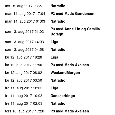
tirs 15. aug 2017
03:27
Natradio
man 14. aug 2017
17:04
P3 med Mads Gundersen
man 14. aug 2017
01:03
Natradio
P3 med Anna Lin og Camilla
søn 13. aug 2017
21:03
Boraghi
søn 13. aug 2017
14:03
Liga
søn 13. aug 2017
04:58
Natradio
lør 12. aug 2017
19:28
Liga
lør 12. aug 2017
11:50
P3 med Mads Axelsen
lør 12. aug 2017
08:02
WeekendMorgen
lør 12. aug 2017
03:50
Natradio
fre 11. aug 2017
18:03
Liga
fre 11. aug 2017
10:03
Danskerbingo
fre 11. aug 2017
02:03
Natradio
tors 10. aug 2017
17:26
P3 med Mads Axelsen