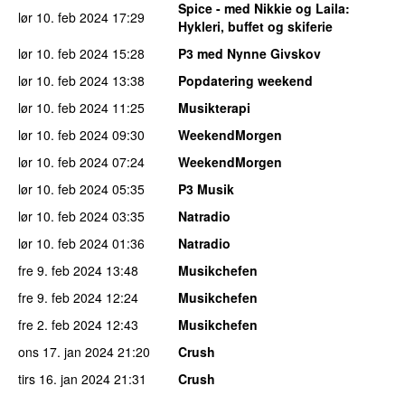
Spice - med Nikkie og Laila
:
lør 10. feb 2024
17:29
Hykleri, buffet og skiferie
lør 10. feb 2024
15:28
P3 med Nynne Givskov
lør 10. feb 2024
13:38
Popdatering weekend
lør 10. feb 2024
11:25
Musikterapi
lør 10. feb 2024
09:30
WeekendMorgen
lør 10. feb 2024
07:24
WeekendMorgen
lør 10. feb 2024
05:35
P3 Musik
lør 10. feb 2024
03:35
Natradio
lør 10. feb 2024
01:36
Natradio
fre 9. feb 2024
13:48
Musikchefen
fre 9. feb 2024
12:24
Musikchefen
fre 2. feb 2024
12:43
Musikchefen
ons 17. jan 2024
21:20
Crush
tirs 16. jan 2024
21:31
Crush