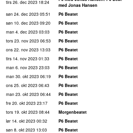
tirs 26. dec 2023
18:24
med Jonas Hansen
søn 24. dec 2023
05:51
P6 Beatet
søn 10. dec 2023
09:20
P6 Beatet
man 4. dec 2023
03:03
P6 Beatet
tors 23. nov 2023
06:53
P6 Beatet
ons 22. nov 2023
13:03
P6 Beatet
tirs 14. nov 2023
01:33
P6 Beatet
man 6. nov 2023
23:03
P6 Beatet
man 30. okt 2023
06:19
P6 Beatet
ons 25. okt 2023
06:43
P6 Beatet
man 23. okt 2023
06:44
P6 Beatet
fre 20. okt 2023
23:17
P6 Beatet
tors 19. okt 2023
08:44
Morgenbeatet
lør 14. okt 2023
00:32
P6 Beatet
søn 8. okt 2023
13:03
P6 Beatet