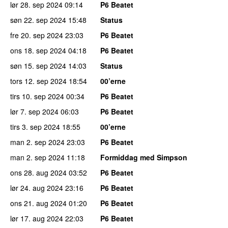
lør 28. sep 2024
09:14
P6 Beatet
søn 22. sep 2024
15:48
Status
fre 20. sep 2024
23:03
P6 Beatet
ons 18. sep 2024
04:18
P6 Beatet
søn 15. sep 2024
14:03
Status
tors 12. sep 2024
18:54
00’erne
tirs 10. sep 2024
00:34
P6 Beatet
lør 7. sep 2024
06:03
P6 Beatet
tirs 3. sep 2024
18:55
00’erne
man 2. sep 2024
23:03
P6 Beatet
man 2. sep 2024
11:18
Formiddag med Simpson
ons 28. aug 2024
03:52
P6 Beatet
lør 24. aug 2024
23:16
P6 Beatet
ons 21. aug 2024
01:20
P6 Beatet
lør 17. aug 2024
22:03
P6 Beatet