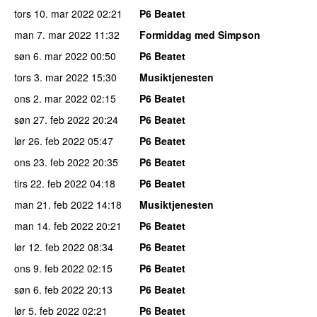
tors 10. mar 2022
02:21
P6 Beatet
man 7. mar 2022
11:32
Formiddag med Simpson
søn 6. mar 2022
00:50
P6 Beatet
tors 3. mar 2022
15:30
Musiktjenesten
ons 2. mar 2022
02:15
P6 Beatet
søn 27. feb 2022
20:24
P6 Beatet
lør 26. feb 2022
05:47
P6 Beatet
ons 23. feb 2022
20:35
P6 Beatet
tirs 22. feb 2022
04:18
P6 Beatet
man 21. feb 2022
14:18
Musiktjenesten
man 14. feb 2022
20:21
P6 Beatet
lør 12. feb 2022
08:34
P6 Beatet
ons 9. feb 2022
02:15
P6 Beatet
søn 6. feb 2022
20:13
P6 Beatet
lør 5. feb 2022
02:21
P6 Beatet