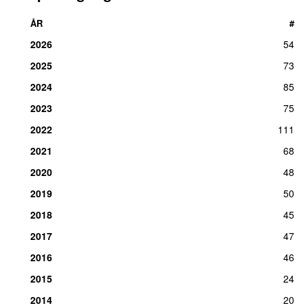
ÅR
#
2026
54
2025
73
2024
85
2023
75
2022
111
2021
68
2020
48
2019
50
2018
45
2017
47
2016
46
2015
24
2014
20