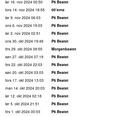
lør 16. nov 2024
00:50
P6 Beatet
tors 14. nov 2024
18:55
00’erne
lør 9. nov 2024
06:03
P6 Beatet
ons 6. nov 2024
19:03
P6 Beatet
lør 2. nov 2024
02:51
P6 Beatet
ons 30. okt 2024
19:49
P6 Beatet
tirs 29. okt 2024
09:55
Morgenbeatet
søn 27. okt 2024
07:19
P6 Beatet
tirs 22. okt 2024
22:03
P6 Beatet
søn 20. okt 2024
03:03
P6 Beatet
tors 17. okt 2024
13:03
P6 Beatet
man 14. okt 2024
20:03
P6 Beatet
lør 12. okt 2024
02:18
P6 Beatet
lør 5. okt 2024
21:51
P6 Beatet
tirs 1. okt 2024
00:03
P6 Beatet