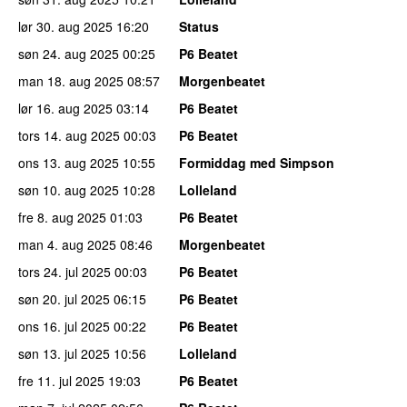
lør 30. aug 2025
16:20
Status
søn 24. aug 2025
00:25
P6 Beatet
man 18. aug 2025
08:57
Morgenbeatet
lør 16. aug 2025
03:14
P6 Beatet
tors 14. aug 2025
00:03
P6 Beatet
ons 13. aug 2025
10:55
Formiddag med Simpson
søn 10. aug 2025
10:28
Lolleland
fre 8. aug 2025
01:03
P6 Beatet
man 4. aug 2025
08:46
Morgenbeatet
tors 24. jul 2025
00:03
P6 Beatet
søn 20. jul 2025
06:15
P6 Beatet
ons 16. jul 2025
00:22
P6 Beatet
søn 13. jul 2025
10:56
Lolleland
fre 11. jul 2025
19:03
P6 Beatet