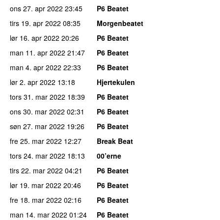
ons 27. apr 2022
23:45
P6 Beatet
tirs 19. apr 2022
08:35
Morgenbeatet
lør 16. apr 2022
20:26
P6 Beatet
man 11. apr 2022
21:47
P6 Beatet
man 4. apr 2022
22:33
P6 Beatet
lør 2. apr 2022
13:18
Hjertekulen
tors 31. mar 2022
18:39
P6 Beatet
ons 30. mar 2022
02:31
P6 Beatet
søn 27. mar 2022
19:26
P6 Beatet
fre 25. mar 2022
12:27
Break Beat
tors 24. mar 2022
18:13
00’erne
tirs 22. mar 2022
04:21
P6 Beatet
lør 19. mar 2022
20:46
P6 Beatet
fre 18. mar 2022
02:16
P6 Beatet
man 14. mar 2022
01:24
P6 Beatet