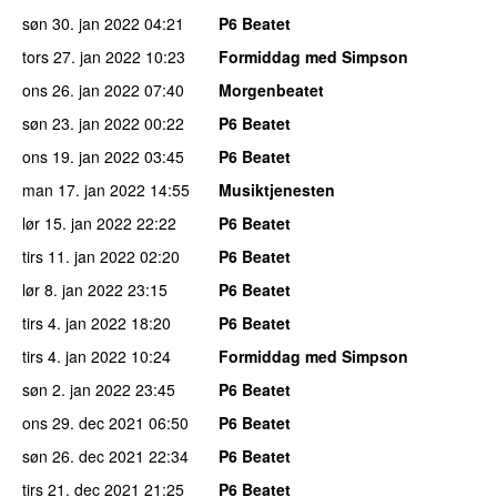
søn 30. jan 2022
04:21
P6 Beatet
tors 27. jan 2022
10:23
Formiddag med Simpson
ons 26. jan 2022
07:40
Morgenbeatet
søn 23. jan 2022
00:22
P6 Beatet
ons 19. jan 2022
03:45
P6 Beatet
man 17. jan 2022
14:55
Musiktjenesten
lør 15. jan 2022
22:22
P6 Beatet
tirs 11. jan 2022
02:20
P6 Beatet
lør 8. jan 2022
23:15
P6 Beatet
tirs 4. jan 2022
18:20
P6 Beatet
tirs 4. jan 2022
10:24
Formiddag med Simpson
søn 2. jan 2022
23:45
P6 Beatet
ons 29. dec 2021
06:50
P6 Beatet
søn 26. dec 2021
22:34
P6 Beatet
tirs 21. dec 2021
21:25
P6 Beatet