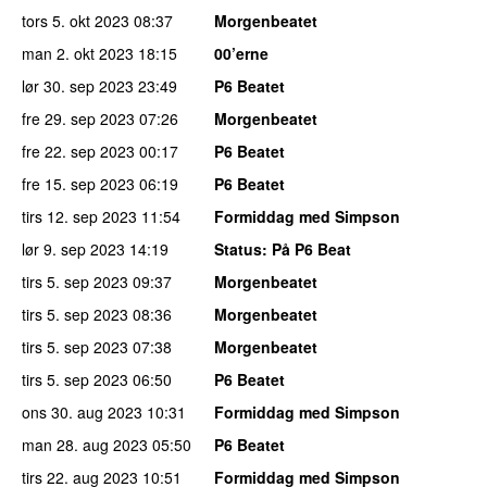
tors 5. okt 2023
08:37
Morgenbeatet
man 2. okt 2023
18:15
00’erne
lør 30. sep 2023
23:49
P6 Beatet
fre 29. sep 2023
07:26
Morgenbeatet
fre 22. sep 2023
00:17
P6 Beatet
fre 15. sep 2023
06:19
P6 Beatet
tirs 12. sep 2023
11:54
Formiddag med Simpson
lør 9. sep 2023
14:19
Status
: På P6 Beat
tirs 5. sep 2023
09:37
Morgenbeatet
tirs 5. sep 2023
08:36
Morgenbeatet
tirs 5. sep 2023
07:38
Morgenbeatet
tirs 5. sep 2023
06:50
P6 Beatet
ons 30. aug 2023
10:31
Formiddag med Simpson
man 28. aug 2023
05:50
P6 Beatet
tirs 22. aug 2023
10:51
Formiddag med Simpson