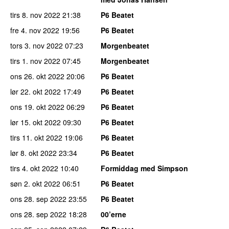
tirs 8. nov 2022
21:38
P6 Beatet
fre 4. nov 2022
19:56
P6 Beatet
tors 3. nov 2022
07:23
Morgenbeatet
tirs 1. nov 2022
07:45
Morgenbeatet
ons 26. okt 2022
20:06
P6 Beatet
lør 22. okt 2022
17:49
P6 Beatet
ons 19. okt 2022
06:29
P6 Beatet
lør 15. okt 2022
09:30
P6 Beatet
tirs 11. okt 2022
19:06
P6 Beatet
lør 8. okt 2022
23:34
P6 Beatet
tirs 4. okt 2022
10:40
Formiddag med Simpson
søn 2. okt 2022
06:51
P6 Beatet
ons 28. sep 2022
23:55
P6 Beatet
ons 28. sep 2022
18:28
00’erne