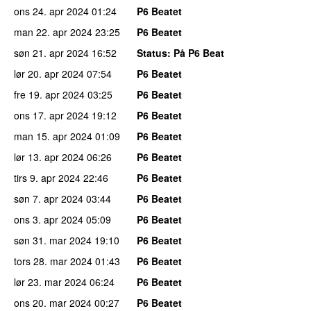
ons 24. apr 2024
01:24
P6 Beatet
man 22. apr 2024
23:25
P6 Beatet
søn 21. apr 2024
16:52
Status
: På P6 Beat
lør 20. apr 2024
07:54
P6 Beatet
fre 19. apr 2024
03:25
P6 Beatet
ons 17. apr 2024
19:12
P6 Beatet
man 15. apr 2024
01:09
P6 Beatet
lør 13. apr 2024
06:26
P6 Beatet
tirs 9. apr 2024
22:46
P6 Beatet
søn 7. apr 2024
03:44
P6 Beatet
ons 3. apr 2024
05:09
P6 Beatet
søn 31. mar 2024
19:10
P6 Beatet
tors 28. mar 2024
01:43
P6 Beatet
lør 23. mar 2024
06:24
P6 Beatet
ons 20. mar 2024
00:27
P6 Beatet