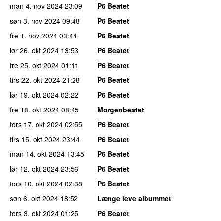
man 4. nov 2024
23:09
P6 Beatet
søn 3. nov 2024
09:48
P6 Beatet
fre 1. nov 2024
03:44
P6 Beatet
lør 26. okt 2024
13:53
P6 Beatet
fre 25. okt 2024
01:11
P6 Beatet
tirs 22. okt 2024
21:28
P6 Beatet
lør 19. okt 2024
02:22
P6 Beatet
fre 18. okt 2024
08:45
Morgenbeatet
tors 17. okt 2024
02:55
P6 Beatet
tirs 15. okt 2024
23:44
P6 Beatet
man 14. okt 2024
13:45
P6 Beatet
lør 12. okt 2024
23:56
P6 Beatet
tors 10. okt 2024
02:38
P6 Beatet
søn 6. okt 2024
18:52
Længe leve albummet
tors 3. okt 2024
01:25
P6 Beatet