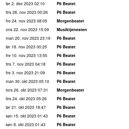
lør 2. dec 2023
02:10
P6 Beatet
tirs 28. nov 2023
00:26
P6 Beatet
fre 24. nov 2023
08:05
Morgenbeatet
ons 22. nov 2023
15:09
Musiktjenesten
man 20. nov 2023
23:19
P6 Beatet
lør 18. nov 2023
00:25
P6 Beatet
fre 10. nov 2023
13:55
P6 Beatet
tirs 7. nov 2023
04:18
P6 Beatet
fre 3. nov 2023
21:09
P6 Beatet
man 30. okt 2023
05:10
P6 Beatet
tors 26. okt 2023
07:31
Morgenbeatet
tirs 24. okt 2023
05:26
P6 Beatet
lør 21. okt 2023
18:47
P6 Beatet
søn 15. okt 2023
01:43
P6 Beatet
søn 8. okt 2023
01:43
P6 Beatet