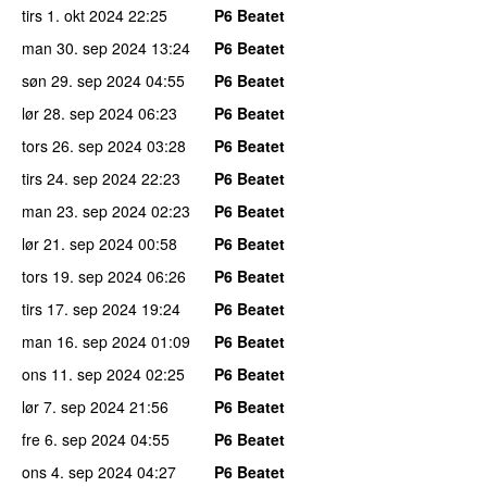
tirs 1. okt 2024
22:25
P6 Beatet
man 30. sep 2024
13:24
P6 Beatet
søn 29. sep 2024
04:55
P6 Beatet
lør 28. sep 2024
06:23
P6 Beatet
tors 26. sep 2024
03:28
P6 Beatet
tirs 24. sep 2024
22:23
P6 Beatet
man 23. sep 2024
02:23
P6 Beatet
lør 21. sep 2024
00:58
P6 Beatet
tors 19. sep 2024
06:26
P6 Beatet
tirs 17. sep 2024
19:24
P6 Beatet
man 16. sep 2024
01:09
P6 Beatet
ons 11. sep 2024
02:25
P6 Beatet
lør 7. sep 2024
21:56
P6 Beatet
fre 6. sep 2024
04:55
P6 Beatet
ons 4. sep 2024
04:27
P6 Beatet