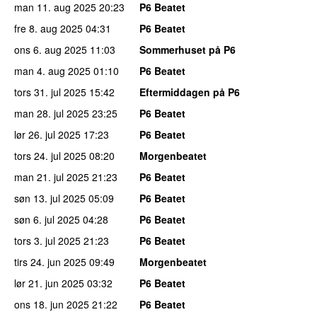
man 11. aug 2025
20:23
P6 Beatet
fre 8. aug 2025
04:31
P6 Beatet
ons 6. aug 2025
11:03
Sommerhuset på P6
man 4. aug 2025
01:10
P6 Beatet
tors 31. jul 2025
15:42
Eftermiddagen på P6
man 28. jul 2025
23:25
P6 Beatet
lør 26. jul 2025
17:23
P6 Beatet
tors 24. jul 2025
08:20
Morgenbeatet
man 21. jul 2025
21:23
P6 Beatet
søn 13. jul 2025
05:09
P6 Beatet
søn 6. jul 2025
04:28
P6 Beatet
tors 3. jul 2025
21:23
P6 Beatet
tirs 24. jun 2025
09:49
Morgenbeatet
lør 21. jun 2025
03:32
P6 Beatet
ons 18. jun 2025
21:22
P6 Beatet