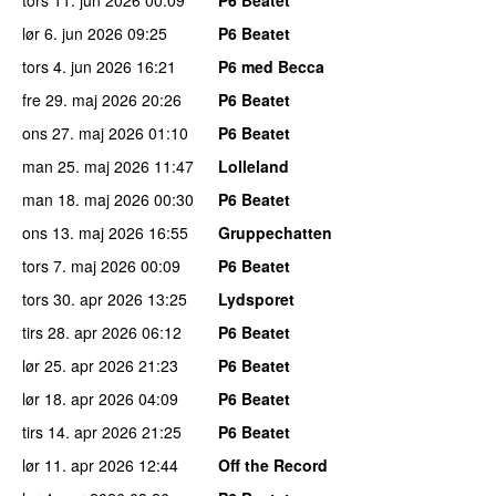
lør 6. jun 2026
09:25
P6 Beatet
tors 4. jun 2026
16:21
P6 med Becca
fre 29. maj 2026
20:26
P6 Beatet
ons 27. maj 2026
01:10
P6 Beatet
man 25. maj 2026
11:47
Lolleland
man 18. maj 2026
00:30
P6 Beatet
ons 13. maj 2026
16:55
Gruppechatten
tors 7. maj 2026
00:09
P6 Beatet
tors 30. apr 2026
13:25
Lydsporet
tirs 28. apr 2026
06:12
P6 Beatet
lør 25. apr 2026
21:23
P6 Beatet
lør 18. apr 2026
04:09
P6 Beatet
tirs 14. apr 2026
21:25
P6 Beatet
lør 11. apr 2026
12:44
Off the Record