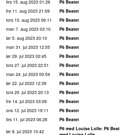
tirs 15. aug 2023
01:26
P6 Beatet
fre 11. aug 2023
21:09
P6 Beatet
tors 10. aug 2023
06:11
P6 Beatet
man 7. aug 2023
03:10
P6 Beatet
lør 5. aug 2023
20:10
P6 Beatet
man 31. jul 2023
12:55
P6 Beatet
lør 29. jul 2023
02:45
P6 Beatet
tors 27. jul 2023
22:51
P6 Beatet
man 24. jul 2023
00:54
P6 Beatet
lør 22. jul 2023
12:39
P6 Beatet
tors 20. jul 2023
20:13
P6 Beatet
fre 14. jul 2023
03:09
P6 Beatet
ons 12. jul 2023
19:11
P6 Beatet
tirs 11. jul 2023
06:28
P6 Beatet
P6 med Louise Lolle
: P6 Beat
lør 8. jul 2023
10:42
med Louise Lolle