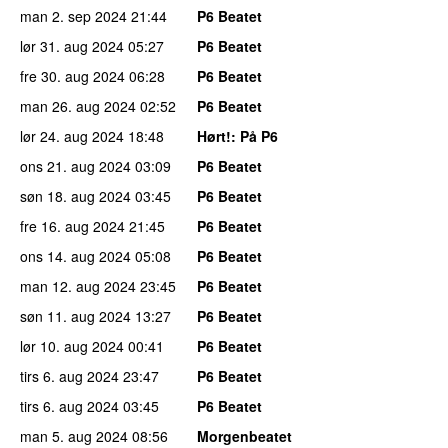
man 2. sep 2024
21:44
P6 Beatet
lør 31. aug 2024
05:27
P6 Beatet
fre 30. aug 2024
06:28
P6 Beatet
man 26. aug 2024
02:52
P6 Beatet
lør 24. aug 2024
18:48
Hørt!
: På P6
ons 21. aug 2024
03:09
P6 Beatet
søn 18. aug 2024
03:45
P6 Beatet
fre 16. aug 2024
21:45
P6 Beatet
ons 14. aug 2024
05:08
P6 Beatet
man 12. aug 2024
23:45
P6 Beatet
søn 11. aug 2024
13:27
P6 Beatet
lør 10. aug 2024
00:41
P6 Beatet
tirs 6. aug 2024
23:47
P6 Beatet
tirs 6. aug 2024
03:45
P6 Beatet
man 5. aug 2024
08:56
Morgenbeatet