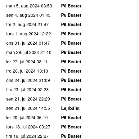
man 5. aug 2024
03:53
P6 Beatet
søn 4. aug 2024
01:43
P6 Beatet
fre 2. aug 2024
21:47
P6 Beatet
tors 1. aug 2024
12:22
P6 Beatet
ons 31. jul 2024
01:47
P6 Beatet
man 29. jul 2024
21:10
P6 Beatet
lør 27. jul 2024
08:11
P6 Beatet
fre 26. jul 2024
13:10
P6 Beatet
ons 24. jul 2024
21:09
P6 Beatet
tirs 23. jul 2024
02:28
P6 Beatet
søn 21. jul 2024
22:29
P6 Beatet
søn 21. jul 2024
14:55
Lejrbålet
lør 20. jul 2024
06:10
P6 Beatet
tors 18. jul 2024
03:27
P6 Beatet
tirs 16. jul 2024
22:27
P6 Beatet