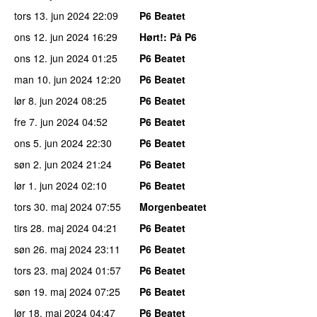
tors 13. jun 2024
22:09
P6 Beatet
ons 12. jun 2024
16:29
Hørt!
: På P6
ons 12. jun 2024
01:25
P6 Beatet
man 10. jun 2024
12:20
P6 Beatet
lør 8. jun 2024
08:25
P6 Beatet
fre 7. jun 2024
04:52
P6 Beatet
ons 5. jun 2024
22:30
P6 Beatet
søn 2. jun 2024
21:24
P6 Beatet
lør 1. jun 2024
02:10
P6 Beatet
tors 30. maj 2024
07:55
Morgenbeatet
tirs 28. maj 2024
04:21
P6 Beatet
søn 26. maj 2024
23:11
P6 Beatet
tors 23. maj 2024
01:57
P6 Beatet
søn 19. maj 2024
07:25
P6 Beatet
lør 18. maj 2024
04:47
P6 Beatet