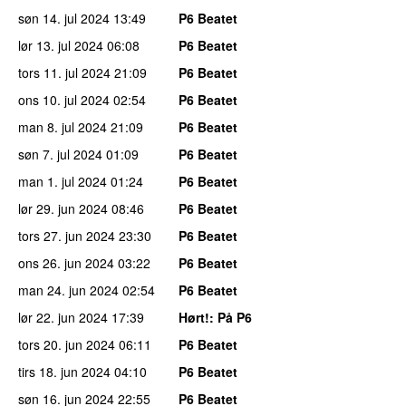
søn 14. jul 2024
13:49
P6 Beatet
lør 13. jul 2024
06:08
P6 Beatet
tors 11. jul 2024
21:09
P6 Beatet
ons 10. jul 2024
02:54
P6 Beatet
man 8. jul 2024
21:09
P6 Beatet
søn 7. jul 2024
01:09
P6 Beatet
man 1. jul 2024
01:24
P6 Beatet
lør 29. jun 2024
08:46
P6 Beatet
tors 27. jun 2024
23:30
P6 Beatet
ons 26. jun 2024
03:22
P6 Beatet
man 24. jun 2024
02:54
P6 Beatet
lør 22. jun 2024
17:39
Hørt!
: På P6
tors 20. jun 2024
06:11
P6 Beatet
tirs 18. jun 2024
04:10
P6 Beatet
søn 16. jun 2024
22:55
P6 Beatet