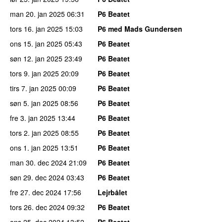
man 20. jan 2025
06:31
P6 Beatet
tors 16. jan 2025
15:03
P6 med Mads Gundersen
ons 15. jan 2025
05:43
P6 Beatet
søn 12. jan 2025
23:49
P6 Beatet
tors 9. jan 2025
20:09
P6 Beatet
tirs 7. jan 2025
00:09
P6 Beatet
søn 5. jan 2025
08:56
P6 Beatet
fre 3. jan 2025
13:44
P6 Beatet
tors 2. jan 2025
08:55
P6 Beatet
ons 1. jan 2025
13:51
P6 Beatet
man 30. dec 2024
21:09
P6 Beatet
søn 29. dec 2024
03:43
P6 Beatet
fre 27. dec 2024
17:56
Lejrbålet
tors 26. dec 2024
09:32
P6 Beatet
ons 25. dec 2024
13:52
P6 Beatet