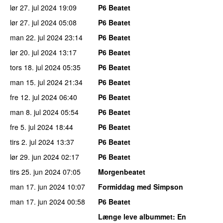
lør 27. jul 2024
19:09
P6 Beatet
lør 27. jul 2024
05:08
P6 Beatet
man 22. jul 2024
23:14
P6 Beatet
lør 20. jul 2024
13:17
P6 Beatet
tors 18. jul 2024
05:35
P6 Beatet
man 15. jul 2024
21:34
P6 Beatet
fre 12. jul 2024
06:40
P6 Beatet
man 8. jul 2024
05:54
P6 Beatet
fre 5. jul 2024
18:44
P6 Beatet
tirs 2. jul 2024
13:37
P6 Beatet
lør 29. jun 2024
02:17
P6 Beatet
tirs 25. jun 2024
07:05
Morgenbeatet
man 17. jun 2024
10:07
Formiddag med Simpson
man 17. jun 2024
00:58
P6 Beatet
Længe leve albummet
: En