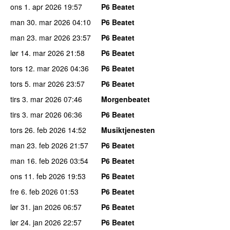
ons 1. apr 2026
19:57
P6 Beatet
man 30. mar 2026
04:10
P6 Beatet
man 23. mar 2026
23:57
P6 Beatet
lør 14. mar 2026
21:58
P6 Beatet
tors 12. mar 2026
04:36
P6 Beatet
tors 5. mar 2026
23:57
P6 Beatet
tirs 3. mar 2026
07:46
Morgenbeatet
tirs 3. mar 2026
06:36
P6 Beatet
tors 26. feb 2026
14:52
Musiktjenesten
man 23. feb 2026
21:57
P6 Beatet
man 16. feb 2026
03:54
P6 Beatet
ons 11. feb 2026
19:53
P6 Beatet
fre 6. feb 2026
01:53
P6 Beatet
lør 31. jan 2026
06:57
P6 Beatet
lør 24. jan 2026
22:57
P6 Beatet