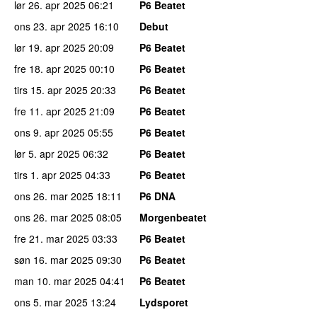
lør 26. apr 2025
06:21
P6 Beatet
ons 23. apr 2025
16:10
Debut
lør 19. apr 2025
20:09
P6 Beatet
fre 18. apr 2025
00:10
P6 Beatet
tirs 15. apr 2025
20:33
P6 Beatet
fre 11. apr 2025
21:09
P6 Beatet
ons 9. apr 2025
05:55
P6 Beatet
lør 5. apr 2025
06:32
P6 Beatet
tirs 1. apr 2025
04:33
P6 Beatet
ons 26. mar 2025
18:11
P6 DNA
ons 26. mar 2025
08:05
Morgenbeatet
fre 21. mar 2025
03:33
P6 Beatet
søn 16. mar 2025
09:30
P6 Beatet
man 10. mar 2025
04:41
P6 Beatet
ons 5. mar 2025
13:24
Lydsporet