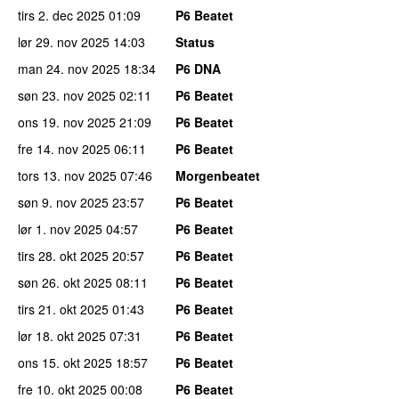
tirs 2. dec 2025
01:09
P6 Beatet
lør 29. nov 2025
14:03
Status
man 24. nov 2025
18:34
P6 DNA
søn 23. nov 2025
02:11
P6 Beatet
ons 19. nov 2025
21:09
P6 Beatet
fre 14. nov 2025
06:11
P6 Beatet
tors 13. nov 2025
07:46
Morgenbeatet
søn 9. nov 2025
23:57
P6 Beatet
lør 1. nov 2025
04:57
P6 Beatet
tirs 28. okt 2025
20:57
P6 Beatet
søn 26. okt 2025
08:11
P6 Beatet
tirs 21. okt 2025
01:43
P6 Beatet
lør 18. okt 2025
07:31
P6 Beatet
ons 15. okt 2025
18:57
P6 Beatet
fre 10. okt 2025
00:08
P6 Beatet