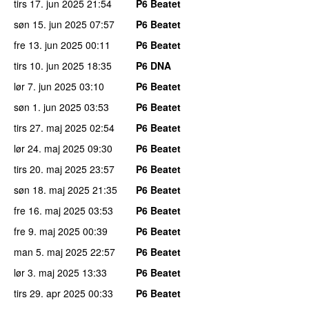
tirs 17. jun 2025
21:54
P6 Beatet
søn 15. jun 2025
07:57
P6 Beatet
fre 13. jun 2025
00:11
P6 Beatet
tirs 10. jun 2025
18:35
P6 DNA
lør 7. jun 2025
03:10
P6 Beatet
søn 1. jun 2025
03:53
P6 Beatet
tirs 27. maj 2025
02:54
P6 Beatet
lør 24. maj 2025
09:30
P6 Beatet
tirs 20. maj 2025
23:57
P6 Beatet
søn 18. maj 2025
21:35
P6 Beatet
fre 16. maj 2025
03:53
P6 Beatet
fre 9. maj 2025
00:39
P6 Beatet
man 5. maj 2025
22:57
P6 Beatet
lør 3. maj 2025
13:33
P6 Beatet
tirs 29. apr 2025
00:33
P6 Beatet