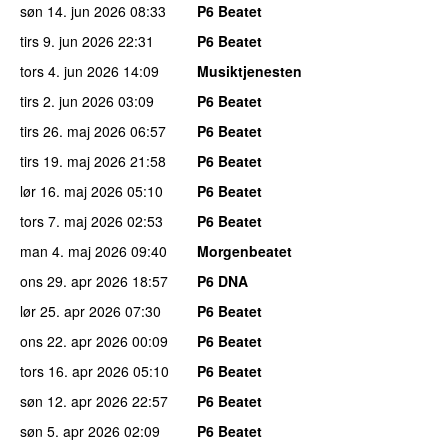
søn 14. jun 2026
08:33
P6 Beatet
tirs 9. jun 2026
22:31
P6 Beatet
tors 4. jun 2026
14:09
Musiktjenesten
tirs 2. jun 2026
03:09
P6 Beatet
tirs 26. maj 2026
06:57
P6 Beatet
tirs 19. maj 2026
21:58
P6 Beatet
lør 16. maj 2026
05:10
P6 Beatet
tors 7. maj 2026
02:53
P6 Beatet
man 4. maj 2026
09:40
Morgenbeatet
ons 29. apr 2026
18:57
P6 DNA
lør 25. apr 2026
07:30
P6 Beatet
ons 22. apr 2026
00:09
P6 Beatet
tors 16. apr 2026
05:10
P6 Beatet
søn 12. apr 2026
22:57
P6 Beatet
søn 5. apr 2026
02:09
P6 Beatet