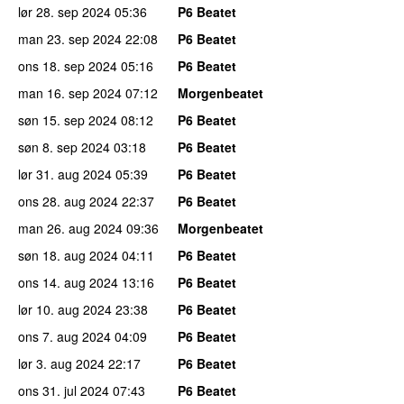
lør 28. sep 2024
05:36
P6 Beatet
man 23. sep 2024
22:08
P6 Beatet
ons 18. sep 2024
05:16
P6 Beatet
man 16. sep 2024
07:12
Morgenbeatet
søn 15. sep 2024
08:12
P6 Beatet
søn 8. sep 2024
03:18
P6 Beatet
lør 31. aug 2024
05:39
P6 Beatet
ons 28. aug 2024
22:37
P6 Beatet
man 26. aug 2024
09:36
Morgenbeatet
søn 18. aug 2024
04:11
P6 Beatet
ons 14. aug 2024
13:16
P6 Beatet
lør 10. aug 2024
23:38
P6 Beatet
ons 7. aug 2024
04:09
P6 Beatet
lør 3. aug 2024
22:17
P6 Beatet
ons 31. jul 2024
07:43
P6 Beatet