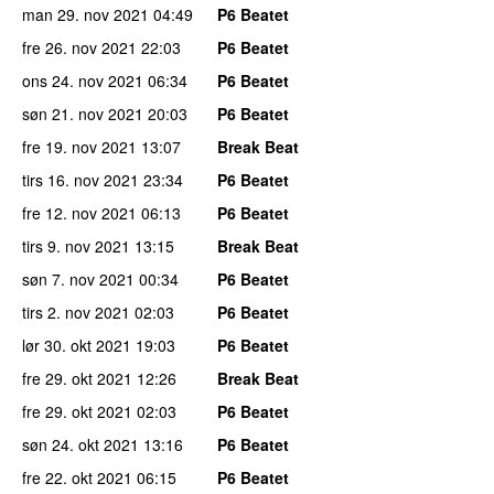
man 29. nov 2021
04:49
P6 Beatet
fre 26. nov 2021
22:03
P6 Beatet
ons 24. nov 2021
06:34
P6 Beatet
søn 21. nov 2021
20:03
P6 Beatet
fre 19. nov 2021
13:07
Break Beat
tirs 16. nov 2021
23:34
P6 Beatet
fre 12. nov 2021
06:13
P6 Beatet
tirs 9. nov 2021
13:15
Break Beat
søn 7. nov 2021
00:34
P6 Beatet
tirs 2. nov 2021
02:03
P6 Beatet
lør 30. okt 2021
19:03
P6 Beatet
fre 29. okt 2021
12:26
Break Beat
fre 29. okt 2021
02:03
P6 Beatet
søn 24. okt 2021
13:16
P6 Beatet
fre 22. okt 2021
06:15
P6 Beatet