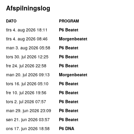
Afspilningslog
DATO
PROGRAM
tirs 4. aug 2026
18:11
P6 Beatet
tirs 4. aug 2026
08:46
Morgenbeatet
man 3. aug 2026
05:58
P6 Beatet
tors 30. jul 2026
12:25
P6 Beatet
fre 24. jul 2026
22:58
P6 Beatet
man 20. jul 2026
09:13
Morgenbeatet
tors 16. jul 2026
05:10
P6 Beatet
fre 10. jul 2026
19:56
P6 Beatet
tors 2. jul 2026
07:57
P6 Beatet
man 29. jun 2026
23:09
P6 Beatet
søn 21. jun 2026
03:57
P6 Beatet
ons 17. jun 2026
18:58
P6 DNA