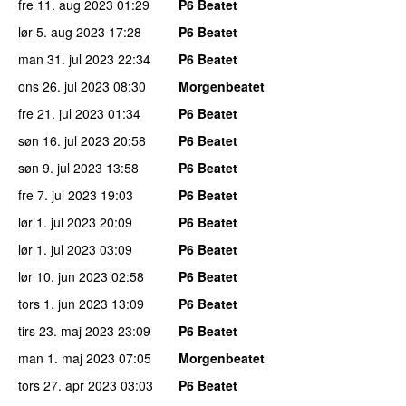
fre 11. aug 2023
01:29
P6 Beatet
lør 5. aug 2023
17:28
P6 Beatet
man 31. jul 2023
22:34
P6 Beatet
ons 26. jul 2023
08:30
Morgenbeatet
fre 21. jul 2023
01:34
P6 Beatet
søn 16. jul 2023
20:58
P6 Beatet
søn 9. jul 2023
13:58
P6 Beatet
fre 7. jul 2023
19:03
P6 Beatet
lør 1. jul 2023
20:09
P6 Beatet
lør 1. jul 2023
03:09
P6 Beatet
lør 10. jun 2023
02:58
P6 Beatet
tors 1. jun 2023
13:09
P6 Beatet
tirs 23. maj 2023
23:09
P6 Beatet
man 1. maj 2023
07:05
Morgenbeatet
tors 27. apr 2023
03:03
P6 Beatet