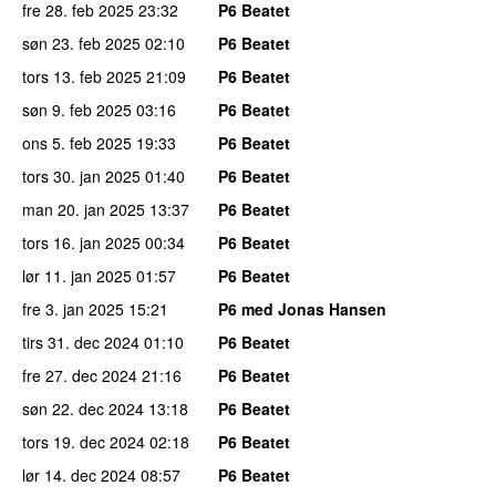
fre 28. feb 2025
23:32
P6 Beatet
søn 23. feb 2025
02:10
P6 Beatet
tors 13. feb 2025
21:09
P6 Beatet
søn 9. feb 2025
03:16
P6 Beatet
ons 5. feb 2025
19:33
P6 Beatet
tors 30. jan 2025
01:40
P6 Beatet
man 20. jan 2025
13:37
P6 Beatet
tors 16. jan 2025
00:34
P6 Beatet
lør 11. jan 2025
01:57
P6 Beatet
fre 3. jan 2025
15:21
P6 med Jonas Hansen
tirs 31. dec 2024
01:10
P6 Beatet
fre 27. dec 2024
21:16
P6 Beatet
søn 22. dec 2024
13:18
P6 Beatet
tors 19. dec 2024
02:18
P6 Beatet
lør 14. dec 2024
08:57
P6 Beatet