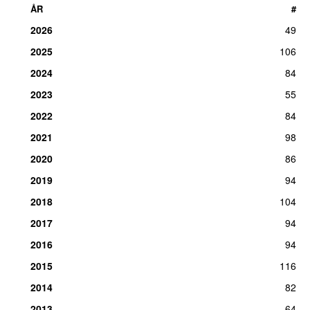
ÅR
#
2026
49
2025
106
2024
84
2023
55
2022
84
2021
98
2020
86
2019
94
2018
104
2017
94
2016
94
2015
116
2014
82
2013
64