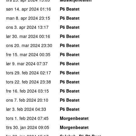
søn 14. apr 2024
01:16
P6 Beatet
man 8. apr 2024
23:15
P6 Beatet
ons 3. apr 2024
13:17
P6 Beatet
lør 30. mar 2024
00:16
P6 Beatet
ons 20. mar 2024
23:30
P6 Beatet
fre 15. mar 2024
00:35
P6 Beatet
lør 9. mar 2024
07:37
P6 Beatet
tors 29. feb 2024
02:17
P6 Beatet
tors 22. feb 2024
23:38
P6 Beatet
fre 16. feb 2024
03:15
P6 Beatet
ons 7. feb 2024
20:10
P6 Beatet
lør 3. feb 2024
04:33
P6 Beatet
tors 1. feb 2024
07:45
Morgenbeatet
tirs 30. jan 2024
09:05
Morgenbeatet