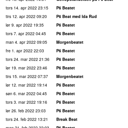
tors 14. apr 2022
23:15
P6 Beatet
tirs 12. apr 2022
09:20
P6 Beat med Ida Rud
lør 9. apr 2022
19:35
P6 Beatet
tors 7. apr 2022
04:45
P6 Beatet
man 4. apr 2022
09:05
Morgenbeatet
fre 1. apr 2022
22:03
P6 Beatet
tors 24. mar 2022
21:36
P6 Beatet
lør 19. mar 2022
23:46
P6 Beatet
tirs 15. mar 2022
07:37
Morgenbeatet
lør 12. mar 2022
19:14
P6 Beatet
søn 6. mar 2022
04:45
P6 Beatet
tors 3. mar 2022
19:16
P6 Beatet
lør 26. feb 2022
23:03
P6 Beatet
tors 24. feb 2022
13:21
Break Beat
man 21. feb 2022
22:03
P6 Beatet