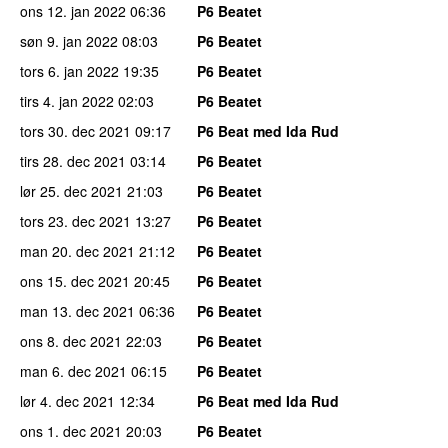
ons 12. jan 2022
06:36
P6 Beatet
søn 9. jan 2022
08:03
P6 Beatet
tors 6. jan 2022
19:35
P6 Beatet
tirs 4. jan 2022
02:03
P6 Beatet
tors 30. dec 2021
09:17
P6 Beat med Ida Rud
tirs 28. dec 2021
03:14
P6 Beatet
lør 25. dec 2021
21:03
P6 Beatet
tors 23. dec 2021
13:27
P6 Beatet
man 20. dec 2021
21:12
P6 Beatet
ons 15. dec 2021
20:45
P6 Beatet
man 13. dec 2021
06:36
P6 Beatet
ons 8. dec 2021
22:03
P6 Beatet
man 6. dec 2021
06:15
P6 Beatet
lør 4. dec 2021
12:34
P6 Beat med Ida Rud
ons 1. dec 2021
20:03
P6 Beatet