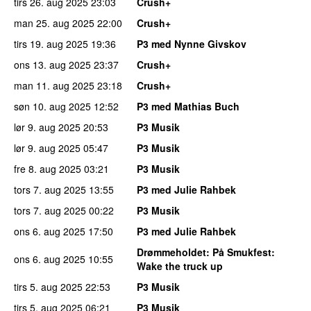
tirs 26. aug 2025
23:03
Crush+
man 25. aug 2025
22:00
Crush+
tirs 19. aug 2025
19:36
P3 med Nynne Givskov
ons 13. aug 2025
23:37
Crush+
man 11. aug 2025
23:18
Crush+
søn 10. aug 2025
12:52
P3 med Mathias Buch
lør 9. aug 2025
20:53
P3 Musik
lør 9. aug 2025
05:47
P3 Musik
fre 8. aug 2025
03:21
P3 Musik
tors 7. aug 2025
13:55
P3 med Julie Rahbek
tors 7. aug 2025
00:22
P3 Musik
ons 6. aug 2025
17:50
P3 med Julie Rahbek
Drømmeholdet
: På Smukfest:
ons 6. aug 2025
10:55
Wake the truck up
tirs 5. aug 2025
22:53
P3 Musik
tirs 5. aug 2025
06:21
P3 Musik