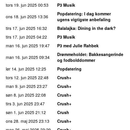
tors 19. jun 2025
00:53
P3 Musik
Popdatering
: I dag kommer
ons 18. jun 2025
13:36
ugens vigtigste anbefaling
tirs 17. jun 2025
16:32
Balalajka
: Dining in the dark?
tirs 17. jun 2025
04:22
P3 Musik
man 16. jun 2025
19:47
P3 med Julie Rahbek
Drømmeholdet
: Bakkesangerinde
man 16. jun 2025
09:34
og fodbolddommer
lør 14. jun 2025
12:25
Popdatering
tors 12. jun 2025
22:48
Crush+
man 9. jun 2025
23:27
Crush+
søn 8. jun 2025
22:08
Crush+
tirs 3. jun 2025
23:47
Crush+
søn 1. jun 2025
21:12
Crush
ons 28. maj 2025
23:13
Crush+
man 26. maj 2025
23:29
Crush+