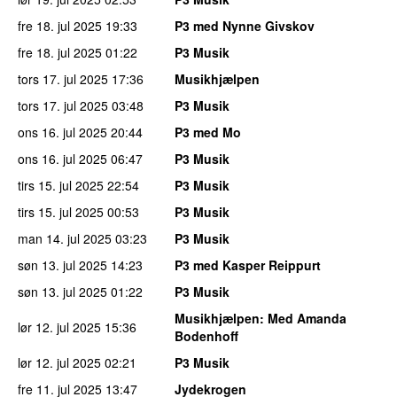
fre 18. jul 2025
19:33
P3 med Nynne Givskov
fre 18. jul 2025
01:22
P3 Musik
tors 17. jul 2025
17:36
Musikhjælpen
tors 17. jul 2025
03:48
P3 Musik
ons 16. jul 2025
20:44
P3 med Mo
ons 16. jul 2025
06:47
P3 Musik
tirs 15. jul 2025
22:54
P3 Musik
tirs 15. jul 2025
00:53
P3 Musik
man 14. jul 2025
03:23
P3 Musik
søn 13. jul 2025
14:23
P3 med Kasper Reippurt
søn 13. jul 2025
01:22
P3 Musik
Musikhjælpen
: Med Amanda
lør 12. jul 2025
15:36
Bodenhoff
lør 12. jul 2025
02:21
P3 Musik
fre 11. jul 2025
13:47
Jydekrogen