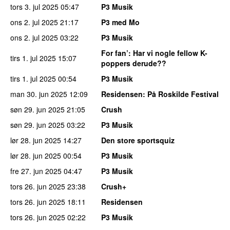
tors 3. jul 2025
05:47
P3 Musik
ons 2. jul 2025
21:17
P3 med Mo
ons 2. jul 2025
03:22
P3 Musik
For fan’
: Har vi nogle fellow K-
tirs 1. jul 2025
15:07
poppers derude??
tirs 1. jul 2025
00:54
P3 Musik
man 30. jun 2025
12:09
Residensen
: På Roskilde Festival
søn 29. jun 2025
21:05
Crush
søn 29. jun 2025
03:22
P3 Musik
lør 28. jun 2025
14:27
Den store sportsquiz
lør 28. jun 2025
00:54
P3 Musik
fre 27. jun 2025
04:47
P3 Musik
tors 26. jun 2025
23:38
Crush+
tors 26. jun 2025
18:11
Residensen
tors 26. jun 2025
02:22
P3 Musik