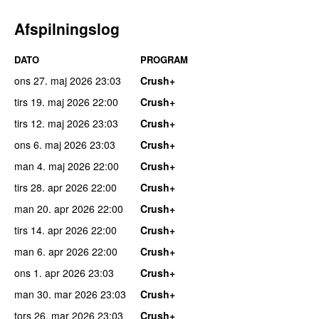
Afspilningslog
DATO
PROGRAM
ons 27. maj 2026
23:03
Crush+
tirs 19. maj 2026
22:00
Crush+
tirs 12. maj 2026
23:03
Crush+
ons 6. maj 2026
23:03
Crush+
man 4. maj 2026
22:00
Crush+
tirs 28. apr 2026
22:00
Crush+
man 20. apr 2026
22:00
Crush+
tirs 14. apr 2026
22:00
Crush+
man 6. apr 2026
22:00
Crush+
ons 1. apr 2026
23:03
Crush+
man 30. mar 2026
23:03
Crush+
tors 26. mar 2026
23:03
Crush+