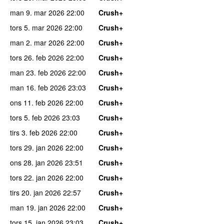
man 9. mar 2026
22:00
Crush+
tors 5. mar 2026
22:00
Crush+
man 2. mar 2026
22:00
Crush+
tors 26. feb 2026
22:00
Crush+
man 23. feb 2026
22:00
Crush+
man 16. feb 2026
23:03
Crush+
ons 11. feb 2026
22:00
Crush+
tors 5. feb 2026
23:03
Crush+
tirs 3. feb 2026
22:00
Crush+
tors 29. jan 2026
22:00
Crush+
ons 28. jan 2026
23:51
Crush+
tors 22. jan 2026
22:00
Crush+
tirs 20. jan 2026
22:57
Crush+
man 19. jan 2026
22:00
Crush+
tors 15. jan 2026
23:03
Crush+