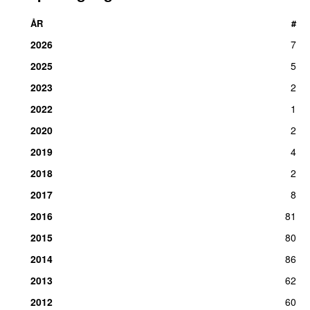
ÅR
#
2026
7
2025
5
2023
2
2022
1
2020
2
2019
4
2018
2
2017
8
2016
81
2015
80
2014
86
2013
62
2012
60