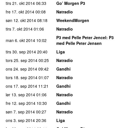
tirs 21. okt 2014
06:33
Go’ Morgen P3
fre 17. okt 2014
00:08
Natradio
søn 12. okt 2014
08:18
WeekendMorgen
tirs 7. okt 2014
01:06
Natradio
P3 med Pelle Peter Jencel
: P3
man 6. okt 2014
10:02
med Pelle Peter Jensen
tirs 30. sep 2014
20:40
Liga
tors 25. sep 2014
00:25
Natradio
ons 24. sep 2014
09:42
Gandhi
tors 18. sep 2014
01:07
Natradio
ons 17. sep 2014
11:21
Gandhi
lør 13. sep 2014
01:06
Natradio
fre 12. sep 2014
10:30
Gandhi
søn 7. sep 2014
00:27
Natradio
ons 3. sep 2014
20:36
Liga