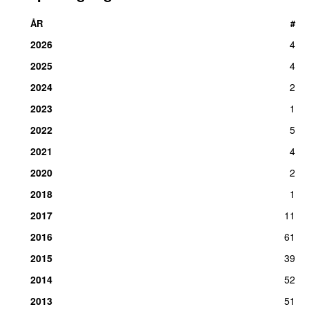
ÅR
#
2026
4
2025
4
2024
2
2023
1
2022
5
2021
4
2020
2
2018
1
2017
11
2016
61
2015
39
2014
52
2013
51