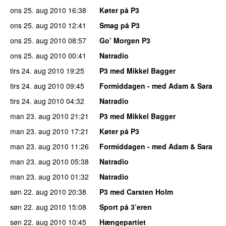
ons 25. aug 2010
16:38
Køter på P3
ons 25. aug 2010
12:41
Smag på P3
ons 25. aug 2010
08:57
Go’ Morgen P3
ons 25. aug 2010
00:41
Natradio
tirs 24. aug 2010
19:25
P3 med Mikkel Bagger
tirs 24. aug 2010
09:45
Formiddagen - med Adam & Sara
tirs 24. aug 2010
04:32
Natradio
man 23. aug 2010
21:21
P3 med Mikkel Bagger
man 23. aug 2010
17:21
Køter på P3
man 23. aug 2010
11:26
Formiddagen - med Adam & Sara
man 23. aug 2010
05:38
Natradio
man 23. aug 2010
01:32
Natradio
søn 22. aug 2010
20:38
P3 med Carsten Holm
søn 22. aug 2010
15:08
Sport på 3’eren
søn 22. aug 2010
10:45
Hængepartiet