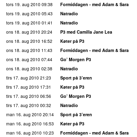
tors 19. aug 2010
09:38
Formiddagen - med Adam & Sara
tors 19. aug 2010
05:43
Natradio
tors 19. aug 2010
01:41
Natradio
ons 18. aug 2010
20:24
P3 med Camilla Jane Lea
ons 18. aug 2010
16:52
Køter på P3
ons 18. aug 2010
11:43
Formiddagen - med Adam & Sara
ons 18. aug 2010
07:44
Go’ Morgen P3
ons 18. aug 2010
02:38
Natradio
tirs 17. aug 2010
21:23
Sport på 3’eren
tirs 17. aug 2010
17:31
Køter på P3
tirs 17. aug 2010
06:56
Go’ Morgen P3
tirs 17. aug 2010
00:32
Natradio
man 16. aug 2010
20:14
Sport på 3’eren
man 16. aug 2010
16:53
Køter på P3
man 16. aug 2010
10:23
Formiddagen - med Adam & Sara