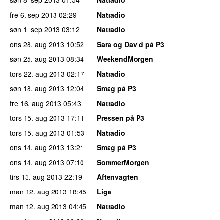
fre 6. sep 2013
02:29
Natradio
søn 1. sep 2013
03:12
Natradio
ons 28. aug 2013
10:52
Sara og David på P3
søn 25. aug 2013
08:34
WeekendMorgen
tors 22. aug 2013
02:17
Natradio
søn 18. aug 2013
12:04
Smag på P3
fre 16. aug 2013
05:43
Natradio
tors 15. aug 2013
17:11
Pressen på P3
tors 15. aug 2013
01:53
Natradio
ons 14. aug 2013
13:21
Smag på P3
ons 14. aug 2013
07:10
SommerMorgen
tirs 13. aug 2013
22:19
Aftenvagten
man 12. aug 2013
18:45
Liga
man 12. aug 2013
04:45
Natradio