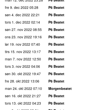
fre 9. dec 2022
05:28
P6 Beatet
søn 4. dec 2022
22:21
P6 Beatet
tors 1. dec 2022
02:14
P6 Beatet
søn 27. nov 2022
08:55
P6 Beatet
ons 23. nov 2022
19:16
P6 Beatet
lør 19. nov 2022
07:40
P6 Beatet
tirs 15. nov 2022
13:17
P6 Beatet
man 7. nov 2022
12:50
P6 Beatet
tors 3. nov 2022
04:06
P6 Beatet
søn 30. okt 2022
19:47
P6 Beatet
fre 28. okt 2022
13:06
P6 Beatet
man 24. okt 2022
07:10
Morgenbeatet
søn 16. okt 2022
21:27
P6 Beatet
tors 13. okt 2022
04:23
P6 Beatet