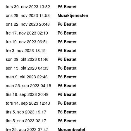
tors 30. nov 2023
13:32
P6 Beatet
ons 29. nov 2023
14:53
Musiktjenesten
ons 22. nov 2023
20:48
P6 Beatet
fre 17. nov 2023
02:19
P6 Beatet
fre 10. nov 2023
06:51
P6 Beatet
fre 3. nov 2023
18:15
P6 Beatet
søn 29. okt 2023
01:46
P6 Beatet
søn 15. okt 2023
04:33
P6 Beatet
man 9. okt 2023
22:46
P6 Beatet
man 25. sep 2023
04:15
P6 Beatet
tirs 19. sep 2023
20:49
P6 Beatet
tors 14. sep 2023
12:43
P6 Beatet
tirs 5. sep 2023
19:17
P6 Beatet
tirs 5. sep 2023
02:17
P6 Beatet
fre 25. aug 2023
07:47
Morgenbeatet