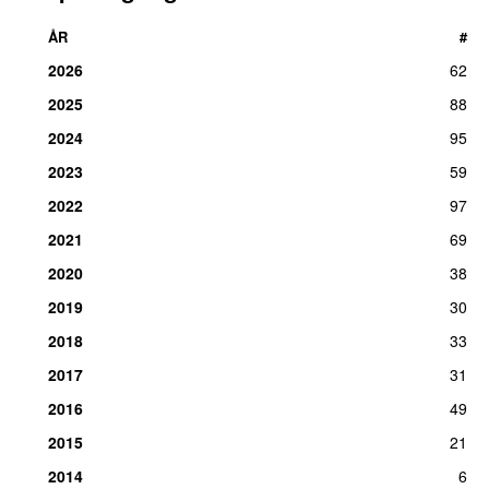
ÅR
#
2026
62
2025
88
2024
95
2023
59
2022
97
2021
69
2020
38
2019
30
2018
33
2017
31
2016
49
2015
21
2014
6