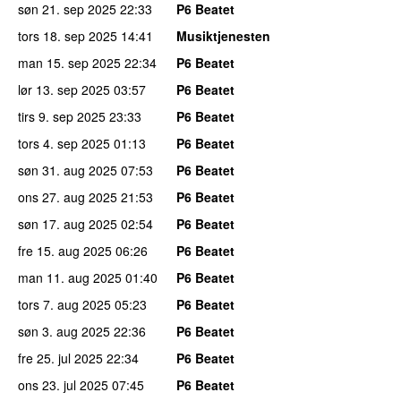
søn 21. sep 2025
22:33
P6 Beatet
tors 18. sep 2025
14:41
Musiktjenesten
man 15. sep 2025
22:34
P6 Beatet
lør 13. sep 2025
03:57
P6 Beatet
tirs 9. sep 2025
23:33
P6 Beatet
tors 4. sep 2025
01:13
P6 Beatet
søn 31. aug 2025
07:53
P6 Beatet
ons 27. aug 2025
21:53
P6 Beatet
søn 17. aug 2025
02:54
P6 Beatet
fre 15. aug 2025
06:26
P6 Beatet
man 11. aug 2025
01:40
P6 Beatet
tors 7. aug 2025
05:23
P6 Beatet
søn 3. aug 2025
22:36
P6 Beatet
fre 25. jul 2025
22:34
P6 Beatet
ons 23. jul 2025
07:45
P6 Beatet