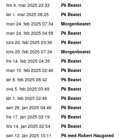
tirs 4. mar 2025
23:33
P6 Beatet
lør 1. mar 2025
08:25
P6 Beatet
man 24. feb 2025
07:34
Morgenbeatet
man 24. feb 2025
04:58
P6 Beatet
tors 20. feb 2025
23:36
P6 Beatet
tors 20. feb 2025
07:34
Morgenbeatet
fre 14. feb 2025
04:35
P6 Beatet
man 10. feb 2025
22:46
P6 Beatet
lør 8. feb 2025
08:42
P6 Beatet
ons 5. feb 2025
03:49
P6 Beatet
lør 1. feb 2025
22:46
P6 Beatet
søn 26. jan 2025
04:46
P6 Beatet
fre 17. jan 2025
03:19
P6 Beatet
tirs 14. jan 2025
22:54
P6 Beatet
søn 12. jan 2025
10:11
P6 med Robert Haugsted