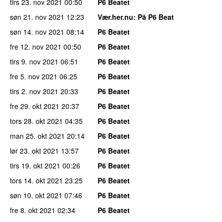
tirs 23. nov 2021
00:50
P6 Beatet
søn 21. nov 2021
12:23
Vær.her.nu
: På P6 Beat
søn 14. nov 2021
08:14
P6 Beatet
fre 12. nov 2021
00:50
P6 Beatet
tirs 9. nov 2021
06:51
P6 Beatet
fre 5. nov 2021
06:25
P6 Beatet
tirs 2. nov 2021
20:33
P6 Beatet
fre 29. okt 2021
20:37
P6 Beatet
tors 28. okt 2021
04:35
P6 Beatet
man 25. okt 2021
20:14
P6 Beatet
lør 23. okt 2021
13:57
P6 Beatet
tirs 19. okt 2021
00:26
P6 Beatet
tors 14. okt 2021
23:25
P6 Beatet
søn 10. okt 2021
07:46
P6 Beatet
fre 8. okt 2021
02:34
P6 Beatet