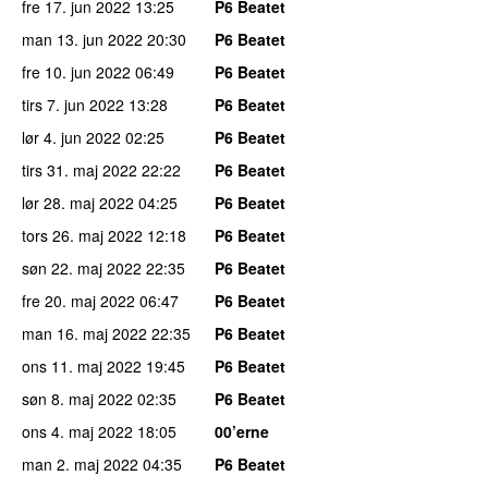
fre 17. jun 2022
13:25
P6 Beatet
man 13. jun 2022
20:30
P6 Beatet
fre 10. jun 2022
06:49
P6 Beatet
tirs 7. jun 2022
13:28
P6 Beatet
lør 4. jun 2022
02:25
P6 Beatet
tirs 31. maj 2022
22:22
P6 Beatet
lør 28. maj 2022
04:25
P6 Beatet
tors 26. maj 2022
12:18
P6 Beatet
søn 22. maj 2022
22:35
P6 Beatet
fre 20. maj 2022
06:47
P6 Beatet
man 16. maj 2022
22:35
P6 Beatet
ons 11. maj 2022
19:45
P6 Beatet
søn 8. maj 2022
02:35
P6 Beatet
ons 4. maj 2022
18:05
00’erne
man 2. maj 2022
04:35
P6 Beatet