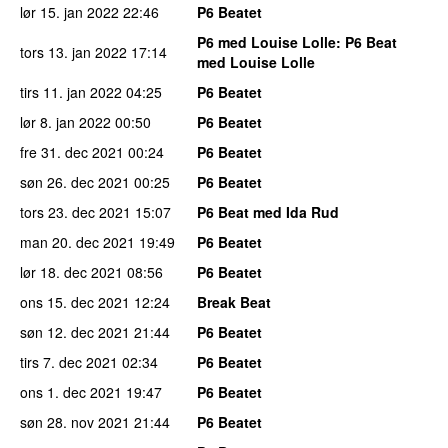
lør 15. jan 2022
22:46
P6 Beatet
P6 med Louise Lolle
: P6 Beat
tors 13. jan 2022
17:14
med Louise Lolle
tirs 11. jan 2022
04:25
P6 Beatet
lør 8. jan 2022
00:50
P6 Beatet
fre 31. dec 2021
00:24
P6 Beatet
søn 26. dec 2021
00:25
P6 Beatet
tors 23. dec 2021
15:07
P6 Beat med Ida Rud
man 20. dec 2021
19:49
P6 Beatet
lør 18. dec 2021
08:56
P6 Beatet
ons 15. dec 2021
12:24
Break Beat
søn 12. dec 2021
21:44
P6 Beatet
tirs 7. dec 2021
02:34
P6 Beatet
ons 1. dec 2021
19:47
P6 Beatet
søn 28. nov 2021
21:44
P6 Beatet