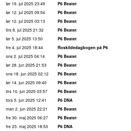
lør 19. jul 2025
23:49
P6 Beatet
lør 12. jul 2025
09:54
P6 Beatet
lør 12. jul 2025
03:13
P6 Beatet
tirs 8. jul 2025
21:32
P6 Beatet
lør 5. jul 2025
13:50
P6 Beatet
fre 4. jul 2025
18:44
Roskildedagbogen på P6
ons 2. jul 2025
04:14
P6 Beatet
lør 28. jun 2025
21:53
P6 Beatet
ons 18. jun 2025
02:12
P6 Beatet
lør 14. jun 2025
09:40
P6 Beatet
tirs 10. jun 2025
03:57
P6 Beatet
tors 5. jun 2025
12:41
P6 DNA
man 2. jun 2025
22:21
P6 Beatet
fre 30. maj 2025
06:27
P6 Beatet
fre 23. maj 2025
18:53
P6 DNA