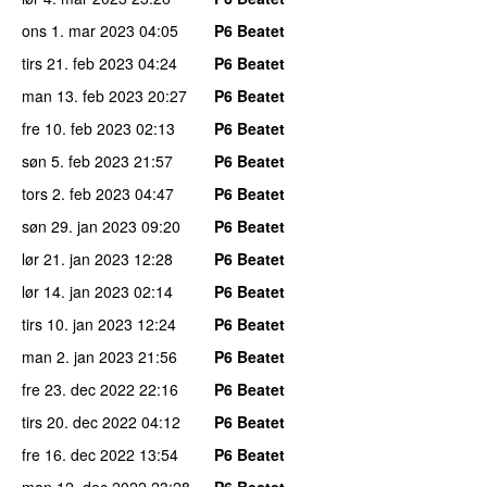
ons 1. mar 2023
04:05
P6 Beatet
tirs 21. feb 2023
04:24
P6 Beatet
man 13. feb 2023
20:27
P6 Beatet
fre 10. feb 2023
02:13
P6 Beatet
søn 5. feb 2023
21:57
P6 Beatet
tors 2. feb 2023
04:47
P6 Beatet
søn 29. jan 2023
09:20
P6 Beatet
lør 21. jan 2023
12:28
P6 Beatet
lør 14. jan 2023
02:14
P6 Beatet
tirs 10. jan 2023
12:24
P6 Beatet
man 2. jan 2023
21:56
P6 Beatet
fre 23. dec 2022
22:16
P6 Beatet
tirs 20. dec 2022
04:12
P6 Beatet
fre 16. dec 2022
13:54
P6 Beatet
man 12. dec 2022
23:28
P6 Beatet