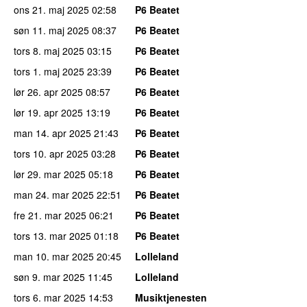
ons 21. maj 2025
02:58
P6 Beatet
søn 11. maj 2025
08:37
P6 Beatet
tors 8. maj 2025
03:15
P6 Beatet
tors 1. maj 2025
23:39
P6 Beatet
lør 26. apr 2025
08:57
P6 Beatet
lør 19. apr 2025
13:19
P6 Beatet
man 14. apr 2025
21:43
P6 Beatet
tors 10. apr 2025
03:28
P6 Beatet
lør 29. mar 2025
05:18
P6 Beatet
man 24. mar 2025
22:51
P6 Beatet
fre 21. mar 2025
06:21
P6 Beatet
tors 13. mar 2025
01:18
P6 Beatet
man 10. mar 2025
20:45
Lolleland
søn 9. mar 2025
11:45
Lolleland
tors 6. mar 2025
14:53
Musiktjenesten