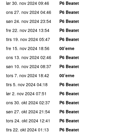
lør 30. nov 2024
09:46
P6 Beatet
ons 27. nov 2024
04:46
P6 Beatet
søn 24. nov 2024
23:54
P6 Beatet
fre 22. nov 2024
13:54
P6 Beatet
tirs 19. nov 2024
05:47
P6 Beatet
fre 15. nov 2024
18:56
00’erne
ons 13. nov 2024
02:46
P6 Beatet
søn 10. nov 2024
08:37
P6 Beatet
tors 7. nov 2024
18:42
00’erne
tirs 5. nov 2024
04:18
P6 Beatet
lør 2. nov 2024
07:51
P6 Beatet
ons 30. okt 2024
02:37
P6 Beatet
søn 27. okt 2024
21:54
P6 Beatet
tors 24. okt 2024
12:41
P6 Beatet
tirs 22. okt 2024
01:13
P6 Beatet