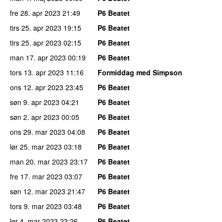
fre 28. apr 2023
21:49
P6 Beatet
tirs 25. apr 2023
19:15
P6 Beatet
tirs 25. apr 2023
02:15
P6 Beatet
man 17. apr 2023
00:19
P6 Beatet
tors 13. apr 2023
11:16
Formiddag med Simpson
ons 12. apr 2023
23:45
P6 Beatet
søn 9. apr 2023
04:21
P6 Beatet
søn 2. apr 2023
00:05
P6 Beatet
ons 29. mar 2023
04:08
P6 Beatet
lør 25. mar 2023
03:18
P6 Beatet
man 20. mar 2023
23:17
P6 Beatet
fre 17. mar 2023
03:07
P6 Beatet
søn 12. mar 2023
21:47
P6 Beatet
tors 9. mar 2023
03:48
P6 Beatet
lør 4. mar 2023
23:26
P6 Beatet