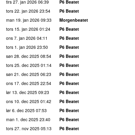
tirs 27. jan 2026
06:39
P6 Beatet
tors 22. jan 2026
23:54
P6 Beatet
man 19. jan 2026
09:33
Morgenbeatet
tors 15. jan 2026
01:24
P6 Beatet
ons 7. jan 2026
04:11
P6 Beatet
tors 1. jan 2026
23:50
P6 Beatet
søn 28. dec 2025
08:54
P6 Beatet
tors 25. dec 2025
01:14
P6 Beatet
søn 21. dec 2025
06:23
P6 Beatet
ons 17. dec 2025
22:54
P6 Beatet
lør 13. dec 2025
09:23
P6 Beatet
ons 10. dec 2025
01:42
P6 Beatet
lør 6. dec 2025
07:53
P6 Beatet
man 1. dec 2025
23:40
P6 Beatet
tors 27. nov 2025
05:13
P6 Beatet