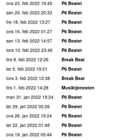
ons 23. feb 2022
19:45
P6 Beatet
søn 20. feb 2022
20:33
P6 Beatet
fre 18. feb 2022
13:27
P6 Beatet
ons 16. feb 2022
01:27
P6 Beatet
søn 13. feb 2022
14:57
P6 Beatet
tors 10. feb 2022
23:46
P6 Beatet
tirs 8. feb 2022
12:26
Break Beat
lør 5. feb 2022
19:21
P6 Beatet
tors 3. feb 2022
12:38
Break Beat
tirs 1. feb 2022
14:28
Musiktjenesten
man 31. jan 2022
19:24
P6 Beatet
lør 29. jan 2022
02:26
P6 Beatet
ons 26. jan 2022
19:24
P6 Beatet
lør 22. jan 2022
01:48
P6 Beatet
ons 19. jan 2022
05:44
P6 Beatet