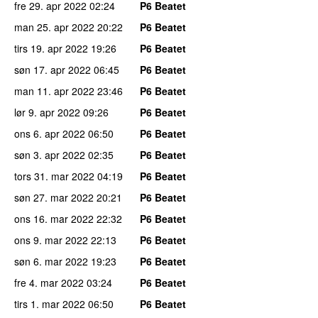
fre 29. apr 2022
02:24
P6 Beatet
man 25. apr 2022
20:22
P6 Beatet
tirs 19. apr 2022
19:26
P6 Beatet
søn 17. apr 2022
06:45
P6 Beatet
man 11. apr 2022
23:46
P6 Beatet
lør 9. apr 2022
09:26
P6 Beatet
ons 6. apr 2022
06:50
P6 Beatet
søn 3. apr 2022
02:35
P6 Beatet
tors 31. mar 2022
04:19
P6 Beatet
søn 27. mar 2022
20:21
P6 Beatet
ons 16. mar 2022
22:32
P6 Beatet
ons 9. mar 2022
22:13
P6 Beatet
søn 6. mar 2022
19:23
P6 Beatet
fre 4. mar 2022
03:24
P6 Beatet
tirs 1. mar 2022
06:50
P6 Beatet