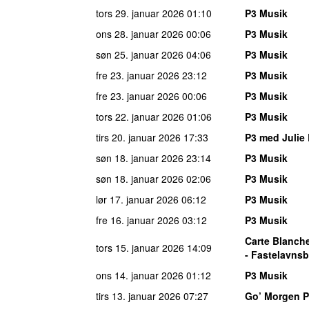
tors 29. januar 2026
01:10
P3 Musik
ons 28. januar 2026
00:06
P3 Musik
søn 25. januar 2026
04:06
P3 Musik
fre 23. januar 2026
23:12
P3 Musik
fre 23. januar 2026
00:06
P3 Musik
tors 22. januar 2026
01:06
P3 Musik
tirs 20. januar 2026
17:33
P3 med Julie
søn 18. januar 2026
23:14
P3 Musik
søn 18. januar 2026
02:06
P3 Musik
lør 17. januar 2026
06:12
P3 Musik
fre 16. januar 2026
03:12
P3 Musik
Carte Blanch
tors 15. januar 2026
14:09
- Fastelavnsb
ons 14. januar 2026
01:12
P3 Musik
tirs 13. januar 2026
07:27
Go’ Morgen 