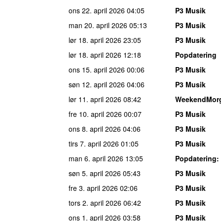
ons 22. april 2026
04:05
P3 Musik
man 20. april 2026
05:13
P3 Musik
lør 18. april 2026
23:05
P3 Musik
lør 18. april 2026
12:18
Popdatering
ons 15. april 2026
00:06
P3 Musik
søn 12. april 2026
04:06
P3 Musik
lør 11. april 2026
08:42
WeekendMor
fre 10. april 2026
00:07
P3 Musik
ons 8. april 2026
04:06
P3 Musik
tirs 7. april 2026
01:05
P3 Musik
man 6. april 2026
13:05
Popdatering
:
søn 5. april 2026
05:43
P3 Musik
fre 3. april 2026
02:06
P3 Musik
tors 2. april 2026
06:42
P3 Musik
ons 1. april 2026
03:58
P3 Musik