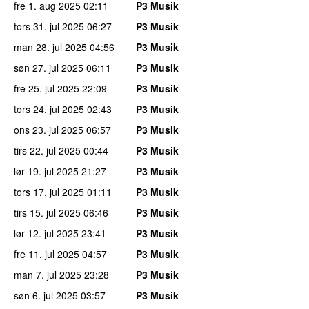
fre 1. aug 2025
02:11
P3 Musik
tors 31. jul 2025
06:27
P3 Musik
man 28. jul 2025
04:56
P3 Musik
søn 27. jul 2025
06:11
P3 Musik
fre 25. jul 2025
22:09
P3 Musik
tors 24. jul 2025
02:43
P3 Musik
ons 23. jul 2025
06:57
P3 Musik
tirs 22. jul 2025
00:44
P3 Musik
lør 19. jul 2025
21:27
P3 Musik
tors 17. jul 2025
01:11
P3 Musik
tirs 15. jul 2025
06:46
P3 Musik
lør 12. jul 2025
23:41
P3 Musik
fre 11. jul 2025
04:57
P3 Musik
man 7. jul 2025
23:28
P3 Musik
søn 6. jul 2025
03:57
P3 Musik