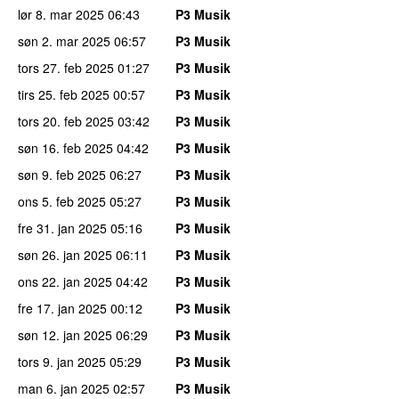
lør 8. mar 2025
06:43
P3 Musik
søn 2. mar 2025
06:57
P3 Musik
tors 27. feb 2025
01:27
P3 Musik
tirs 25. feb 2025
00:57
P3 Musik
tors 20. feb 2025
03:42
P3 Musik
søn 16. feb 2025
04:42
P3 Musik
søn 9. feb 2025
06:27
P3 Musik
ons 5. feb 2025
05:27
P3 Musik
fre 31. jan 2025
05:16
P3 Musik
søn 26. jan 2025
06:11
P3 Musik
ons 22. jan 2025
04:42
P3 Musik
fre 17. jan 2025
00:12
P3 Musik
søn 12. jan 2025
06:29
P3 Musik
tors 9. jan 2025
05:29
P3 Musik
man 6. jan 2025
02:57
P3 Musik