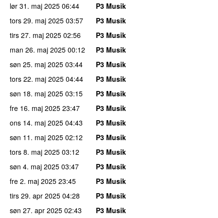
lør 31. maj 2025
06:44
P3 Musik
tors 29. maj 2025
03:57
P3 Musik
tirs 27. maj 2025
02:56
P3 Musik
man 26. maj 2025
00:12
P3 Musik
søn 25. maj 2025
03:44
P3 Musik
tors 22. maj 2025
04:44
P3 Musik
søn 18. maj 2025
03:15
P3 Musik
fre 16. maj 2025
23:47
P3 Musik
ons 14. maj 2025
04:43
P3 Musik
søn 11. maj 2025
02:12
P3 Musik
tors 8. maj 2025
03:12
P3 Musik
søn 4. maj 2025
03:47
P3 Musik
fre 2. maj 2025
23:45
P3 Musik
tirs 29. apr 2025
04:28
P3 Musik
søn 27. apr 2025
02:43
P3 Musik