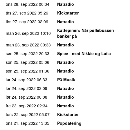
ons 28. sep 2022
00:34
Natradio
tirs 27. sep 2022
05:26
Kickstarter
tirs 27. sep 2022
02:06
Natradio
Kattepinen
: Når pøllebussen
man 26. sep 2022
10:10
banker på
man 26. sep 2022
00:33
Natradio
søn 25. sep 2022
20:33
Spice - med Nikkie og Laila
søn 25. sep 2022
05:06
Natradio
søn 25. sep 2022
01:36
Natradio
lør 24. sep 2022
06:33
P3 Musik
lør 24. sep 2022
03:09
Natradio
lør 24. sep 2022
00:08
Natradio
fre 23. sep 2022
02:34
Natradio
tors 22. sep 2022
05:07
Kickstarter
ons 21. sep 2022
13:35
Popdatering