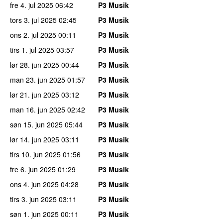
fre 4. jul 2025
06:42
P3 Musik
tors 3. jul 2025
02:45
P3 Musik
ons 2. jul 2025
00:11
P3 Musik
tirs 1. jul 2025
03:57
P3 Musik
lør 28. jun 2025
00:44
P3 Musik
man 23. jun 2025
01:57
P3 Musik
lør 21. jun 2025
03:12
P3 Musik
man 16. jun 2025
02:42
P3 Musik
søn 15. jun 2025
05:44
P3 Musik
lør 14. jun 2025
03:11
P3 Musik
tirs 10. jun 2025
01:56
P3 Musik
fre 6. jun 2025
01:29
P3 Musik
ons 4. jun 2025
04:28
P3 Musik
tirs 3. jun 2025
03:11
P3 Musik
søn 1. jun 2025
00:11
P3 Musik