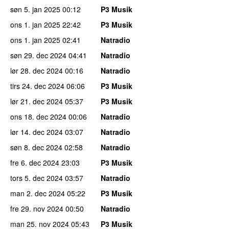
søn 5. jan 2025
00:12
P3 Musik
ons 1. jan 2025
22:42
P3 Musik
ons 1. jan 2025
02:41
Natradio
søn 29. dec 2024
04:41
Natradio
lør 28. dec 2024
00:16
Natradio
tirs 24. dec 2024
06:06
P3 Musik
lør 21. dec 2024
05:37
P3 Musik
ons 18. dec 2024
00:06
Natradio
lør 14. dec 2024
03:07
Natradio
søn 8. dec 2024
02:58
Natradio
fre 6. dec 2024
23:03
P3 Musik
tors 5. dec 2024
03:57
Natradio
man 2. dec 2024
05:22
P3 Musik
fre 29. nov 2024
00:50
Natradio
man 25. nov 2024
05:43
P3 Musik