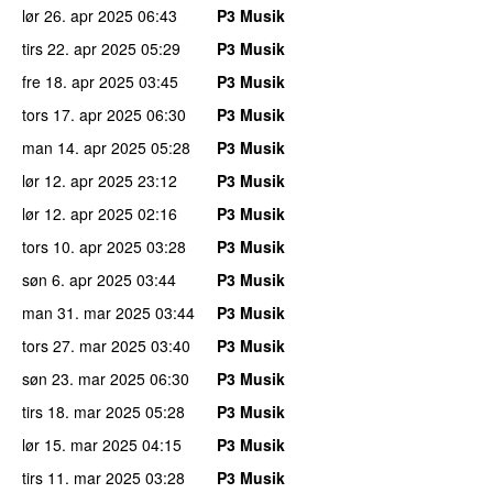
lør 26. apr 2025
06:43
P3 Musik
tirs 22. apr 2025
05:29
P3 Musik
fre 18. apr 2025
03:45
P3 Musik
tors 17. apr 2025
06:30
P3 Musik
man 14. apr 2025
05:28
P3 Musik
lør 12. apr 2025
23:12
P3 Musik
lør 12. apr 2025
02:16
P3 Musik
tors 10. apr 2025
03:28
P3 Musik
søn 6. apr 2025
03:44
P3 Musik
man 31. mar 2025
03:44
P3 Musik
tors 27. mar 2025
03:40
P3 Musik
søn 23. mar 2025
06:30
P3 Musik
tirs 18. mar 2025
05:28
P3 Musik
lør 15. mar 2025
04:15
P3 Musik
tirs 11. mar 2025
03:28
P3 Musik