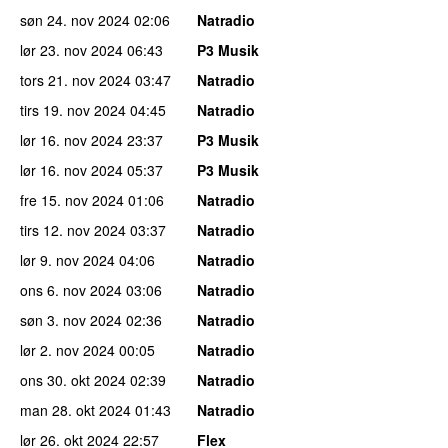
søn 24. nov 2024
02:06
Natradio
lør 23. nov 2024
06:43
P3 Musik
tors 21. nov 2024
03:47
Natradio
tirs 19. nov 2024
04:45
Natradio
lør 16. nov 2024
23:37
P3 Musik
lør 16. nov 2024
05:37
P3 Musik
fre 15. nov 2024
01:06
Natradio
tirs 12. nov 2024
03:37
Natradio
lør 9. nov 2024
04:06
Natradio
ons 6. nov 2024
03:06
Natradio
søn 3. nov 2024
02:36
Natradio
lør 2. nov 2024
00:05
Natradio
ons 30. okt 2024
02:39
Natradio
man 28. okt 2024
01:43
Natradio
lør 26. okt 2024
22:57
Flex