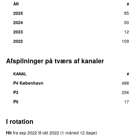
ÅR
#
2025
85
2024
50
2023
12
2022
109
Afspilninger på tværs af kanaler
KANAL
#
P4 København
488
P3
256
P5
17
I rotation
Hit
fra
sep 2022
til
okt 2022
(1 måned 12 dage)