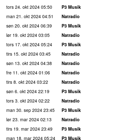
tors 24. okt 2024
05:50
P3 Musik
man 21. okt 2024
04:51
Natradio
søn 20. okt 2024
06:39
P3 Musik
lør 19. okt 2024
03:05
Natradio
tors 17. okt 2024
05:24
P3 Musik
tirs 15. okt 2024
03:45
Natradio
søn 13. okt 2024
04:38
Natradio
fre 11. okt 2024
01:06
Natradio
tirs 8. okt 2024
03:22
Natradio
søn 6. okt 2024
22:19
P3 Musik
tors 3. okt 2024
02:22
Natradio
man 30. sep 2024
23:45
P3 Musik
lør 23. mar 2024
02:13
Natradio
tirs 19. mar 2024
23:49
P3 Musik
man 18. mar 2024
05:24
P3 Musik