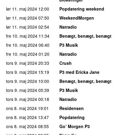
lør 11. maj 2024
12:00
Popdatering weekend
lør 11. maj 2024
07:50
WeekendMorgen
lør 11. maj 2024
02:54
Natradio
fre 10. maj 2024
11:34
Benægt, benægt, benægt
fre 10. maj 2024
06:40
P3 Musik
fre 10. maj 2024
01:20
Natradio
tors 9. maj 2024
20:33
Crush
tors 9. maj 2024
15:19
P3 med Ericka Jane
tors 9. maj 2024
10:00
Benægt, benægt, benægt
tors 9. maj 2024
05:39
P3 Musik
tors 9. maj 2024
00:18
Natradio
ons 8. maj 2024
19:01
Residensen
ons 8. maj 2024
13:47
Popdatering
ons 8. maj 2024
08:55
Go’ Morgen P3