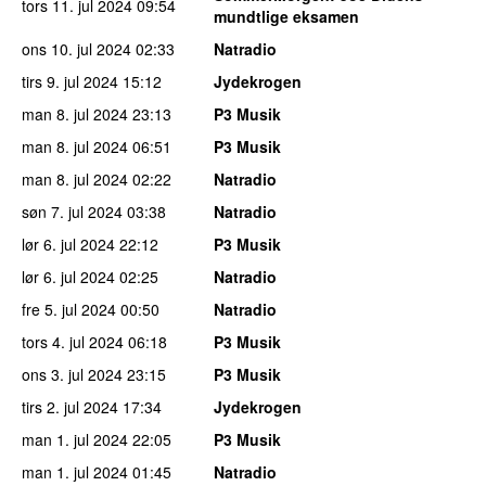
tors 11. jul 2024
09:54
mundtlige eksamen
ons 10. jul 2024
02:33
Natradio
tirs 9. jul 2024
15:12
Jydekrogen
man 8. jul 2024
23:13
P3 Musik
man 8. jul 2024
06:51
P3 Musik
man 8. jul 2024
02:22
Natradio
søn 7. jul 2024
03:38
Natradio
lør 6. jul 2024
22:12
P3 Musik
lør 6. jul 2024
02:25
Natradio
fre 5. jul 2024
00:50
Natradio
tors 4. jul 2024
06:18
P3 Musik
ons 3. jul 2024
23:15
P3 Musik
tirs 2. jul 2024
17:34
Jydekrogen
man 1. jul 2024
22:05
P3 Musik
man 1. jul 2024
01:45
Natradio