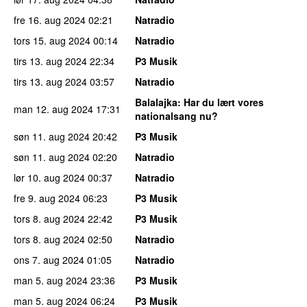
fre 16. aug 2024
02:21
Natradio
tors 15. aug 2024
00:14
Natradio
tirs 13. aug 2024
22:34
P3 Musik
tirs 13. aug 2024
03:57
Natradio
Balalajka
: Har du lært vores
man 12. aug 2024
17:31
nationalsang nu?
søn 11. aug 2024
20:42
P3 Musik
søn 11. aug 2024
02:20
Natradio
lør 10. aug 2024
00:37
Natradio
fre 9. aug 2024
06:23
P3 Musik
tors 8. aug 2024
22:42
P3 Musik
tors 8. aug 2024
02:50
Natradio
ons 7. aug 2024
01:05
Natradio
man 5. aug 2024
23:36
P3 Musik
man 5. aug 2024
06:24
P3 Musik