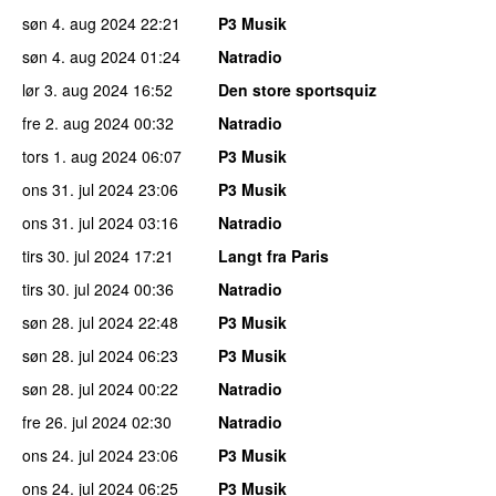
søn 4. aug 2024
22:21
P3 Musik
søn 4. aug 2024
01:24
Natradio
lør 3. aug 2024
16:52
Den store sportsquiz
fre 2. aug 2024
00:32
Natradio
tors 1. aug 2024
06:07
P3 Musik
ons 31. jul 2024
23:06
P3 Musik
ons 31. jul 2024
03:16
Natradio
tirs 30. jul 2024
17:21
Langt fra Paris
tirs 30. jul 2024
00:36
Natradio
søn 28. jul 2024
22:48
P3 Musik
søn 28. jul 2024
06:23
P3 Musik
søn 28. jul 2024
00:22
Natradio
fre 26. jul 2024
02:30
Natradio
ons 24. jul 2024
23:06
P3 Musik
ons 24. jul 2024
06:25
P3 Musik