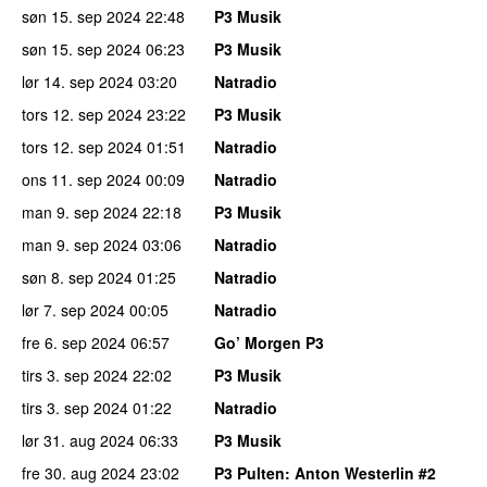
søn 15. sep 2024
22:48
P3 Musik
søn 15. sep 2024
06:23
P3 Musik
lør 14. sep 2024
03:20
Natradio
tors 12. sep 2024
23:22
P3 Musik
tors 12. sep 2024
01:51
Natradio
ons 11. sep 2024
00:09
Natradio
man 9. sep 2024
22:18
P3 Musik
man 9. sep 2024
03:06
Natradio
søn 8. sep 2024
01:25
Natradio
lør 7. sep 2024
00:05
Natradio
fre 6. sep 2024
06:57
Go’ Morgen P3
tirs 3. sep 2024
22:02
P3 Musik
tirs 3. sep 2024
01:22
Natradio
lør 31. aug 2024
06:33
P3 Musik
fre 30. aug 2024
23:02
P3 Pulten
: Anton Westerlin #2