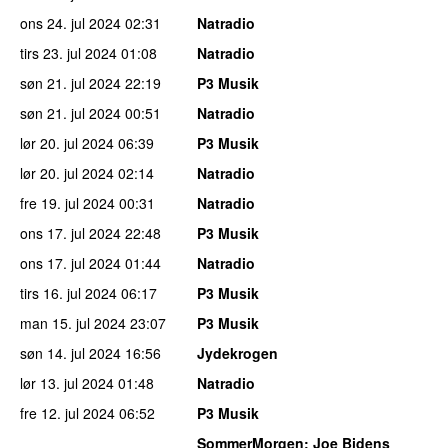
ons 24. jul 2024
02:31
Natradio
tirs 23. jul 2024
01:08
Natradio
søn 21. jul 2024
22:19
P3 Musik
søn 21. jul 2024
00:51
Natradio
lør 20. jul 2024
06:39
P3 Musik
lør 20. jul 2024
02:14
Natradio
fre 19. jul 2024
00:31
Natradio
ons 17. jul 2024
22:48
P3 Musik
ons 17. jul 2024
01:44
Natradio
tirs 16. jul 2024
06:17
P3 Musik
man 15. jul 2024
23:07
P3 Musik
søn 14. jul 2024
16:56
Jydekrogen
lør 13. jul 2024
01:48
Natradio
fre 12. jul 2024
06:52
P3 Musik
SommerMorgen
: Joe Bidens