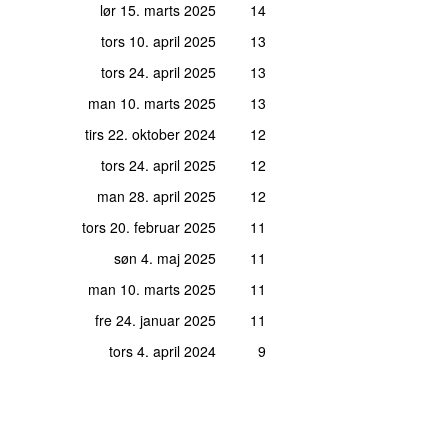
lør 15. marts 2025
14
tors 10. april 2025
13
tors 24. april 2025
13
man 10. marts 2025
13
tirs 22. oktober 2024
12
tors 24. april 2025
12
man 28. april 2025
12
tors 20. februar 2025
11
søn 4. maj 2025
11
man 10. marts 2025
11
fre 24. januar 2025
11
tors 4. april 2024
9