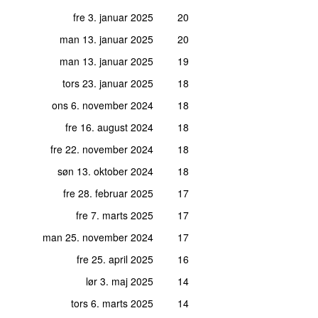
fre 3. januar 2025
20
man 13. januar 2025
20
man 13. januar 2025
19
tors 23. januar 2025
18
ons 6. november 2024
18
fre 16. august 2024
18
fre 22. november 2024
18
søn 13. oktober 2024
18
fre 28. februar 2025
17
fre 7. marts 2025
17
man 25. november 2024
17
fre 25. april 2025
16
lør 3. maj 2025
14
tors 6. marts 2025
14