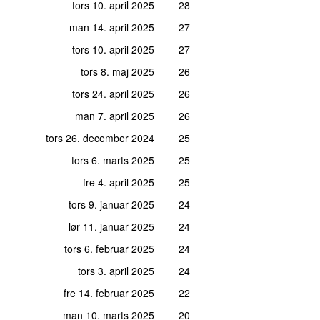
tors 10. april 2025
28
man 14. april 2025
27
tors 10. april 2025
27
tors 8. maj 2025
26
tors 24. april 2025
26
man 7. april 2025
26
tors 26. december 2024
25
tors 6. marts 2025
25
fre 4. april 2025
25
tors 9. januar 2025
24
lør 11. januar 2025
24
tors 6. februar 2025
24
tors 3. april 2025
24
fre 14. februar 2025
22
man 10. marts 2025
20