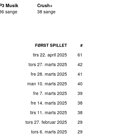
P3 Musik
Crush+
36 sange
38 sange
FØRST SPILLET
#
tirs 22. april 2025
61
tors 27. marts 2025
42
fre 28. marts 2025
41
man 10. marts 2025
40
fre 7. marts 2025
39
fre 14. marts 2025
38
tirs 11. marts 2025
38
tors 27. februar 2025
29
tors 6. marts 2025
29