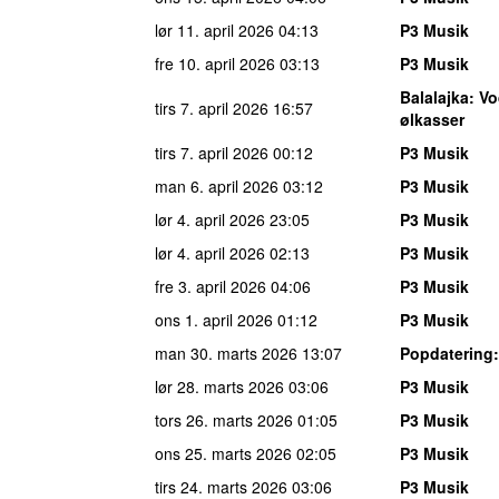
lør 11. april 2026
04:13
P3 Musik
fre 10. april 2026
03:13
P3 Musik
Balalajka
: V
tirs 7. april 2026
16:57
ølkasser
tirs 7. april 2026
00:12
P3 Musik
man 6. april 2026
03:12
P3 Musik
lør 4. april 2026
23:05
P3 Musik
lør 4. april 2026
02:13
P3 Musik
fre 3. april 2026
04:06
P3 Musik
ons 1. april 2026
01:12
P3 Musik
man 30. marts 2026
13:07
Popdatering
lør 28. marts 2026
03:06
P3 Musik
tors 26. marts 2026
01:05
P3 Musik
ons 25. marts 2026
02:05
P3 Musik
tirs 24. marts 2026
03:06
P3 Musik