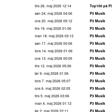
tirs 26. maj 2026
12:14
Top100 på P
søn 24. maj 2026
04:06
P3 Musik
ons 20. maj 2026
05:12
P3 Musik
tirs 19. maj 2026
01:06
P3 Musik
man 18. maj 2026
03:12
P3 Musik
søn 17. maj 2026
00:06
P3 Musik
tors 14. maj 2026
01:06
P3 Musik
ons 13. maj 2026
00:05
P3 Musik
tirs 12. maj 2026
05:06
P3 Musik
lør 9. maj 2026
01:06
P3 Musik
tors 7. maj 2026
05:07
P3 Musik
ons 6. maj 2026
02:05
P3 Musik
tirs 5. maj 2026
03:06
P3 Musik
man 4. maj 2026
01:12
P3 Musik
lør 2. maj 2026
22:11
P3 Musik