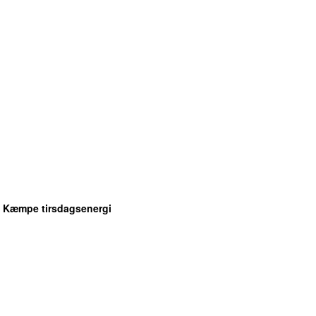
: Kæmpe tirsdagsenergi