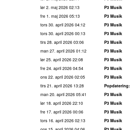
lør 2. maj 2026
02:13
P3 Musik
fre 1. maj 2026
05:13
P3 Musik
tors 30. april 2026
04:12
P3 Musik
tors 30. april 2026
00:13
P3 Musik
tirs 28. april 2026
03:06
P3 Musik
man 27. april 2026
01:12
P3 Musik
lør 25. april 2026
22:08
P3 Musik
fre 24. april 2026
04:54
P3 Musik
ons 22. april 2026
02:05
P3 Musik
tirs 21. april 2026
13:28
Popdatering
man 20. april 2026
05:41
P3 Musik
lør 18. april 2026
22:10
P3 Musik
fre 17. april 2026
00:06
P3 Musik
tors 16. april 2026
02:13
P3 Musik
ons 15. april 2026
04:06
P3 Musik