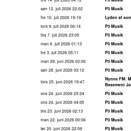
søn 12. juli 2026
22:02
P3 Musik
fre 10. juli 2026
19:19
Lyden af so
tors 9. juli 2026
06:14
P3 Musik
tirs 7. juli 2026
23:05
P3 Musik
man 6. juli 2026
01:13
P3 Musik
fre 3. juli 2026
05:11
P3 Musik
man 29. juni 2026
02:06
P3 Musik
søn 28. juni 2026
03:12
P3 Musik
Nynne FM
: 
tors 25. juni 2026
19:47
Basement Ja
ons 24. juni 2026
23:24
P3 Musik
ons 24. juni 2026
04:05
P3 Musik
tirs 23. juni 2026
02:13
P3 Musik
man 22. juni 2026
00:06
P3 Musik
lør 20. juni 2026
22:09
P3 Musik