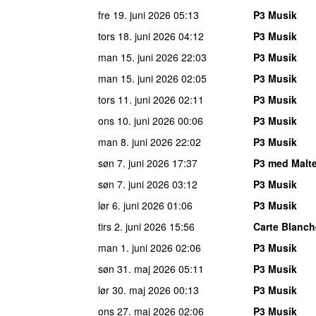
fre 19. juni 2026
05:13
P3 Musik
tors 18. juni 2026
04:12
P3 Musik
man 15. juni 2026
22:03
P3 Musik
man 15. juni 2026
02:05
P3 Musik
tors 11. juni 2026
02:11
P3 Musik
ons 10. juni 2026
00:06
P3 Musik
man 8. juni 2026
22:02
P3 Musik
søn 7. juni 2026
17:37
P3 med Malt
søn 7. juni 2026
03:12
P3 Musik
lør 6. juni 2026
01:06
P3 Musik
tirs 2. juni 2026
15:56
Carte Blanch
man 1. juni 2026
02:06
P3 Musik
søn 31. maj 2026
05:11
P3 Musik
lør 30. maj 2026
00:13
P3 Musik
ons 27. maj 2026
02:06
P3 Musik