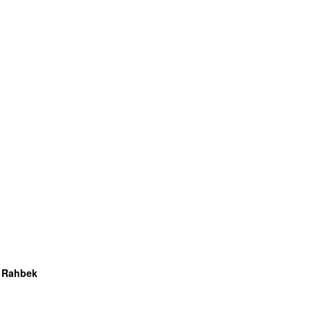
e Rahbek