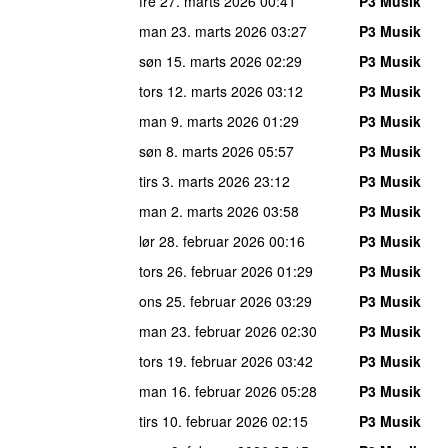
fre 27. marts 2026
00:41
P3 Musik
man 23. marts 2026
03:27
P3 Musik
søn 15. marts 2026
02:29
P3 Musik
tors 12. marts 2026
03:12
P3 Musik
man 9. marts 2026
01:29
P3 Musik
søn 8. marts 2026
05:57
P3 Musik
tirs 3. marts 2026
23:12
P3 Musik
man 2. marts 2026
03:58
P3 Musik
lør 28. februar 2026
00:16
P3 Musik
tors 26. februar 2026
01:29
P3 Musik
ons 25. februar 2026
03:29
P3 Musik
man 23. februar 2026
02:30
P3 Musik
tors 19. februar 2026
03:42
P3 Musik
man 16. februar 2026
05:28
P3 Musik
tirs 10. februar 2026
02:15
P3 Musik