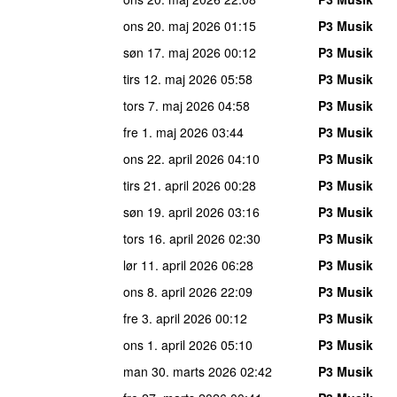
ons 20. maj 2026
01:15
P3 Musik
søn 17. maj 2026
00:12
P3 Musik
tirs 12. maj 2026
05:58
P3 Musik
tors 7. maj 2026
04:58
P3 Musik
fre 1. maj 2026
03:44
P3 Musik
ons 22. april 2026
04:10
P3 Musik
tirs 21. april 2026
00:28
P3 Musik
søn 19. april 2026
03:16
P3 Musik
tors 16. april 2026
02:30
P3 Musik
lør 11. april 2026
06:28
P3 Musik
ons 8. april 2026
22:09
P3 Musik
fre 3. april 2026
00:12
P3 Musik
ons 1. april 2026
05:10
P3 Musik
man 30. marts 2026
02:42
P3 Musik