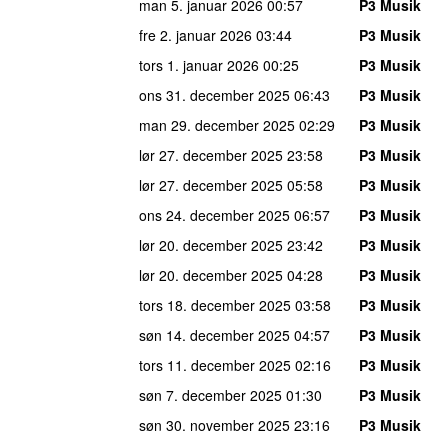
man 5. januar 2026
00:57
P3 Musik
fre 2. januar 2026
03:44
P3 Musik
tors 1. januar 2026
00:25
P3 Musik
ons 31. december 2025
06:43
P3 Musik
man 29. december 2025
02:29
P3 Musik
lør 27. december 2025
23:58
P3 Musik
lør 27. december 2025
05:58
P3 Musik
ons 24. december 2025
06:57
P3 Musik
lør 20. december 2025
23:42
P3 Musik
lør 20. december 2025
04:28
P3 Musik
tors 18. december 2025
03:58
P3 Musik
søn 14. december 2025
04:57
P3 Musik
tors 11. december 2025
02:16
P3 Musik
søn 7. december 2025
01:30
P3 Musik
søn 30. november 2025
23:16
P3 Musik