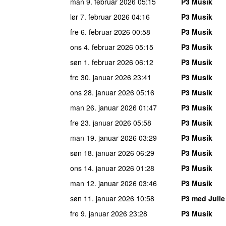
man 9. februar 2026
05:15
P3 Musik
lør 7. februar 2026
04:16
P3 Musik
fre 6. februar 2026
00:58
P3 Musik
ons 4. februar 2026
05:15
P3 Musik
søn 1. februar 2026
06:12
P3 Musik
fre 30. januar 2026
23:41
P3 Musik
ons 28. januar 2026
05:16
P3 Musik
man 26. januar 2026
01:47
P3 Musik
fre 23. januar 2026
05:58
P3 Musik
man 19. januar 2026
03:29
P3 Musik
søn 18. januar 2026
06:29
P3 Musik
ons 14. januar 2026
01:28
P3 Musik
man 12. januar 2026
03:46
P3 Musik
søn 11. januar 2026
10:58
P3 med Juli
fre 9. januar 2026
23:28
P3 Musik