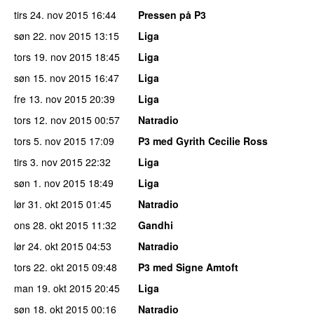
tirs 24. nov 2015
16:44
Pressen på P3
søn 22. nov 2015
13:15
Liga
tors 19. nov 2015
18:45
Liga
søn 15. nov 2015
16:47
Liga
fre 13. nov 2015
20:39
Liga
tors 12. nov 2015
00:57
Natradio
tors 5. nov 2015
17:09
P3 med Gyrith Cecilie Ross
tirs 3. nov 2015
22:32
Liga
søn 1. nov 2015
18:49
Liga
lør 31. okt 2015
01:45
Natradio
ons 28. okt 2015
11:32
Gandhi
lør 24. okt 2015
04:53
Natradio
tors 22. okt 2015
09:48
P3 med Signe Amtoft
man 19. okt 2015
20:45
Liga
søn 18. okt 2015
00:16
Natradio