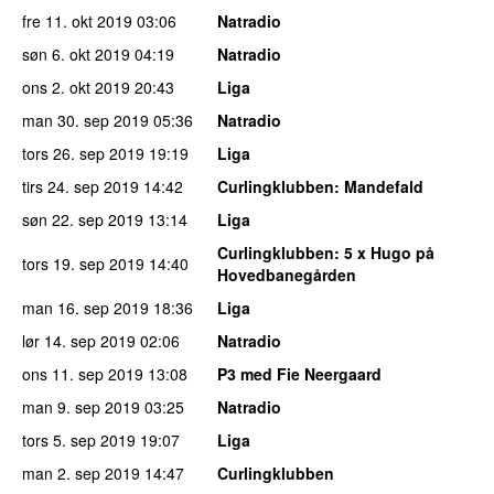
fre 11. okt 2019
03:06
Natradio
søn 6. okt 2019
04:19
Natradio
ons 2. okt 2019
20:43
Liga
man 30. sep 2019
05:36
Natradio
tors 26. sep 2019
19:19
Liga
tirs 24. sep 2019
14:42
Curlingklubben
: Mandefald
søn 22. sep 2019
13:14
Liga
Curlingklubben
: 5 x Hugo på
tors 19. sep 2019
14:40
Hovedbanegården
man 16. sep 2019
18:36
Liga
lør 14. sep 2019
02:06
Natradio
ons 11. sep 2019
13:08
P3 med Fie Neergaard
man 9. sep 2019
03:25
Natradio
tors 5. sep 2019
19:07
Liga
man 2. sep 2019
14:47
Curlingklubben