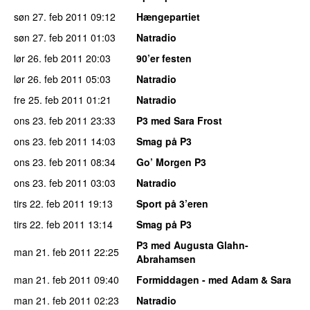
søn 27. feb 2011
09:12
Hængepartiet
søn 27. feb 2011
01:03
Natradio
lør 26. feb 2011
20:03
90’er festen
lør 26. feb 2011
05:03
Natradio
fre 25. feb 2011
01:21
Natradio
ons 23. feb 2011
23:33
P3 med Sara Frost
ons 23. feb 2011
14:03
Smag på P3
ons 23. feb 2011
08:34
Go’ Morgen P3
ons 23. feb 2011
03:03
Natradio
tirs 22. feb 2011
19:13
Sport på 3’eren
tirs 22. feb 2011
13:14
Smag på P3
P3 med Augusta Glahn-
man 21. feb 2011
22:25
Abrahamsen
man 21. feb 2011
09:40
Formiddagen - med Adam & Sara
man 21. feb 2011
02:23
Natradio