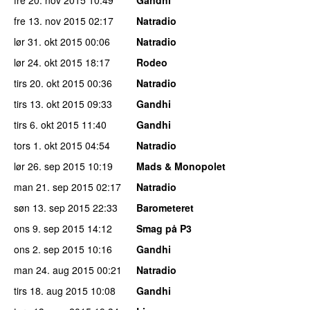
fre 13. nov 2015
02:17
Natradio
lør 31. okt 2015
00:06
Natradio
lør 24. okt 2015
18:17
Rodeo
tirs 20. okt 2015
00:36
Natradio
tirs 13. okt 2015
09:33
Gandhi
tirs 6. okt 2015
11:40
Gandhi
tors 1. okt 2015
04:54
Natradio
lør 26. sep 2015
10:19
Mads & Monopolet
man 21. sep 2015
02:17
Natradio
søn 13. sep 2015
22:33
Barometeret
ons 9. sep 2015
14:12
Smag på P3
ons 2. sep 2015
10:16
Gandhi
man 24. aug 2015
00:21
Natradio
tirs 18. aug 2015
10:08
Gandhi