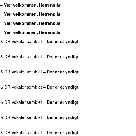
–
Vær velkommen, Herrens år
–
Vær velkommen, Herrens år
–
Vær velkommen, Herrens år
–
Vær velkommen, Herrens år
&
DR Vokalensemblet
–
Der er et yndigt
&
DR Vokalensemblet
–
Der er et yndigt
&
DR Vokalensemblet
–
Der er et yndigt
&
DR Vokalensemblet
–
Der er et yndigt
&
DR Vokalensemblet
–
Der er et yndigt
&
DR Vokalensemblet
–
Der er et yndigt
&
DR Vokalensemblet
–
Der er et yndigt