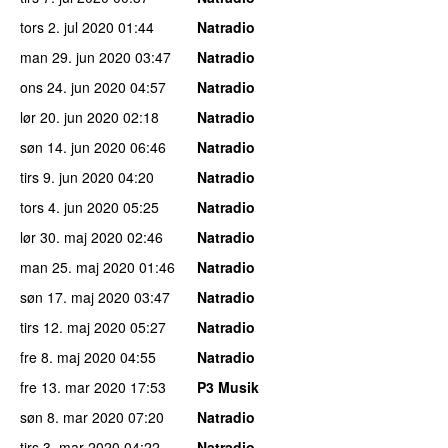
tors 2. jul 2020
01:44
Natradio
man 29. jun 2020
03:47
Natradio
ons 24. jun 2020
04:57
Natradio
lør 20. jun 2020
02:18
Natradio
søn 14. jun 2020
06:46
Natradio
tirs 9. jun 2020
04:20
Natradio
tors 4. jun 2020
05:25
Natradio
lør 30. maj 2020
02:46
Natradio
man 25. maj 2020
01:46
Natradio
søn 17. maj 2020
03:47
Natradio
tirs 12. maj 2020
05:27
Natradio
fre 8. maj 2020
04:55
Natradio
fre 13. mar 2020
17:53
P3 Musik
søn 8. mar 2020
07:20
Natradio
tirs 3. mar 2020
04:22
Natradio