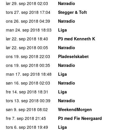
lør 29. sep 2018
02:03
Natradio
tors 27. sep 2018
17:04
Stegger & Toft
ons 26. sep 2018
04:39
Natradio
man 24. sep 2018
18:03
Liga
lør 22. sep 2018
18:40
P3 med Kenneth K
lør 22. sep 2018
00:05
Natradio
ons 19. sep 2018
22:03
Pladeselskabet
ons 19. sep 2018
00:35
Natradio
man 17. sep 2018
18:48
Liga
søn 16. sep 2018
02:03
Natradio
fre 14. sep 2018
18:31
Liga
tors 13. sep 2018
00:39
Natradio
søn 9. sep 2018
08:02
WeekendMorgen
fre 7. sep 2018
21:45
P3 med Fie Neergaard
tors 6. sep 2018
19:49
Liga