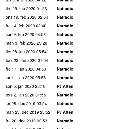
tirs 25. feb 2020
01:53
Natradio
ons 19. feb 2020
02:54
Natradio
fre 14. feb 2020
03:46
Natradio
søn 9. feb 2020
04:53
Natradio
man 3. feb 2020
23:26
Natradio
tirs 28. jan 2020
05:54
Natradio
tors 23. jan 2020
01:54
Natradio
fre 17. jan 2020
04:53
Natradio
lør 11. jan 2020
05:53
Natradio
søn 5. jan 2020
23:18
P3 Aften
tors 2. jan 2020
01:55
Natradio
lør 28. dec 2019
03:54
Natradio
man 23. dec 2019
23:52
P3 Aften
fre 20. dec 2019
02:53
Natradio