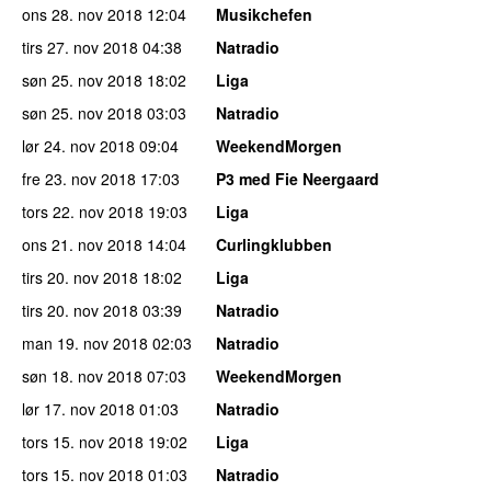
ons 28. nov 2018
12:04
Musikchefen
tirs 27. nov 2018
04:38
Natradio
søn 25. nov 2018
18:02
Liga
søn 25. nov 2018
03:03
Natradio
lør 24. nov 2018
09:04
WeekendMorgen
fre 23. nov 2018
17:03
P3 med Fie Neergaard
tors 22. nov 2018
19:03
Liga
ons 21. nov 2018
14:04
Curlingklubben
tirs 20. nov 2018
18:02
Liga
tirs 20. nov 2018
03:39
Natradio
man 19. nov 2018
02:03
Natradio
søn 18. nov 2018
07:03
WeekendMorgen
lør 17. nov 2018
01:03
Natradio
tors 15. nov 2018
19:02
Liga
tors 15. nov 2018
01:03
Natradio