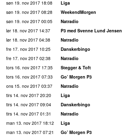
søn 19. nov 2017
18:08
Liga
søn 19. nov 2017
08:28
WeekendMorgen
søn 19. nov 2017
00:05
Natradio
lør 18. nov 2017
14:37
P3 med Svenne Lund Jensen
lør 18. nov 2017
04:38
Natradio
fre 17. nov 2017
10:25
Danskerbingo
fre 17. nov 2017
02:38
Natradio
tors 16. nov 2017
17:35
Stegger & Toft
tors 16. nov 2017
07:33
Go’ Morgen P3
ons 15. nov 2017
03:37
Natradio
tirs 14. nov 2017
20:20
Liga
tirs 14. nov 2017
09:04
Danskerbingo
tirs 14. nov 2017
01:31
Natradio
man 13. nov 2017
18:12
Liga
man 13. nov 2017
07:21
Go’ Morgen P3