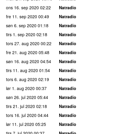
ons 16. sep 2020
02:22
Natradio
fre 11. sep 2020
00:49
Natradio
søn 6. sep 2020
01:18
Natradio
tirs 1. sep 2020
02:18
Natradio
tors 27. aug 2020
00:22
Natradio
fre 21. aug 2020
05:48
Natradio
søn 16. aug 2020
04:54
Natradio
tirs 11. aug 2020
01:54
Natradio
tors 6. aug 2020
02:19
Natradio
lør 1. aug 2020
00:37
Natradio
søn 26. jul 2020
05:44
Natradio
tirs 21. jul 2020
02:18
Natradio
tors 16. jul 2020
04:44
Natradio
lør 11. jul 2020
05:25
Natradio
tirs 7. jul 2020
00:37
Natradio