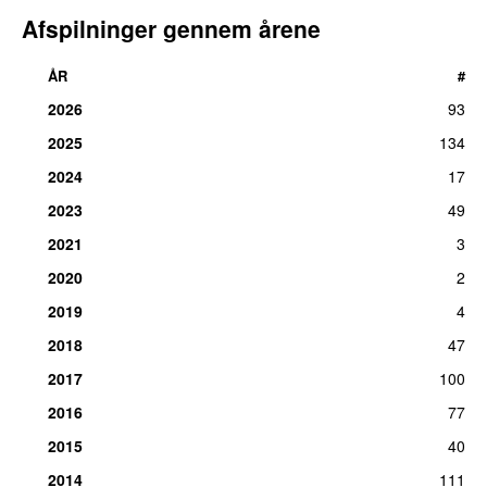
Afspilninger gennem årene
ÅR
#
2026
93
2025
134
2024
17
2023
49
2021
3
2020
2
2019
4
2018
47
2017
100
2016
77
2015
40
2014
111