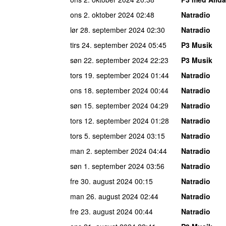
ons 2. oktober 2024
02:48
Natradio
lør 28. september 2024
02:30
Natradio
tirs 24. september 2024
05:45
P3 Musik
søn 22. september 2024
22:23
P3 Musik
tors 19. september 2024
01:44
Natradio
ons 18. september 2024
00:44
Natradio
søn 15. september 2024
04:29
Natradio
tors 12. september 2024
01:28
Natradio
tors 5. september 2024
03:15
Natradio
man 2. september 2024
04:44
Natradio
søn 1. september 2024
03:56
Natradio
fre 30. august 2024
00:15
Natradio
man 26. august 2024
02:44
Natradio
fre 23. august 2024
00:44
Natradio