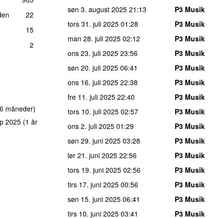
søn 3. august 2025
21:13
P3 Musik
den
22
tors 31. juli 2025
01:28
P3 Musik
15
man 28. juli 2025
02:12
P3 Musik
2
ons 23. juli 2025
23:56
P3 Musik
søn 20. juli 2025
06:41
P3 Musik
ons 16. juli 2025
22:38
P3 Musik
fre 11. juli 2025
22:40
P3 Musik
 6 måneder)
tors 10. juli 2025
02:57
P3 Musik
p 2025
(1 år
ons 2. juli 2025
01:29
P3 Musik
søn 29. juni 2025
03:28
P3 Musik
lør 21. juni 2025
22:56
P3 Musik
tors 19. juni 2025
02:56
P3 Musik
tirs 17. juni 2025
00:56
P3 Musik
søn 15. juni 2025
06:41
P3 Musik
tirs 10. juni 2025
03:41
P3 Musik