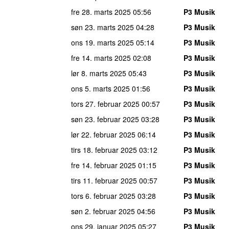
fre 28. marts 2025
05:56
P3 Musik
søn 23. marts 2025
04:28
P3 Musik
ons 19. marts 2025
05:14
P3 Musik
fre 14. marts 2025
02:08
P3 Musik
lør 8. marts 2025
05:43
P3 Musik
ons 5. marts 2025
01:56
P3 Musik
tors 27. februar 2025
00:57
P3 Musik
søn 23. februar 2025
03:28
P3 Musik
lør 22. februar 2025
06:14
P3 Musik
tirs 18. februar 2025
03:12
P3 Musik
fre 14. februar 2025
01:15
P3 Musik
tirs 11. februar 2025
00:57
P3 Musik
tors 6. februar 2025
03:28
P3 Musik
søn 2. februar 2025
04:56
P3 Musik
ons 29. januar 2025
05:27
P3 Musik