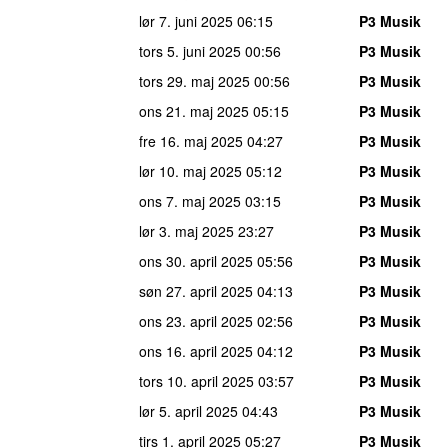
lør 7. juni 2025
06:15
P3 Musik
tors 5. juni 2025
00:56
P3 Musik
tors 29. maj 2025
00:56
P3 Musik
ons 21. maj 2025
05:15
P3 Musik
fre 16. maj 2025
04:27
P3 Musik
lør 10. maj 2025
05:12
P3 Musik
ons 7. maj 2025
03:15
P3 Musik
lør 3. maj 2025
23:27
P3 Musik
ons 30. april 2025
05:56
P3 Musik
søn 27. april 2025
04:13
P3 Musik
ons 23. april 2025
02:56
P3 Musik
ons 16. april 2025
04:12
P3 Musik
tors 10. april 2025
03:57
P3 Musik
lør 5. april 2025
04:43
P3 Musik
tirs 1. april 2025
05:27
P3 Musik