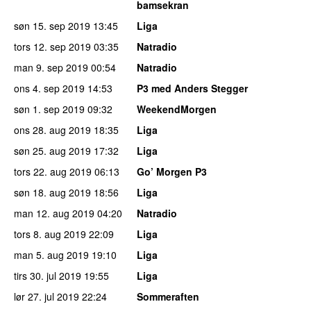
bamsekran
søn 15. sep 2019
13:45
Liga
tors 12. sep 2019
03:35
Natradio
man 9. sep 2019
00:54
Natradio
ons 4. sep 2019
14:53
P3 med Anders Stegger
søn 1. sep 2019
09:32
WeekendMorgen
ons 28. aug 2019
18:35
Liga
søn 25. aug 2019
17:32
Liga
tors 22. aug 2019
06:13
Go’ Morgen P3
søn 18. aug 2019
18:56
Liga
man 12. aug 2019
04:20
Natradio
tors 8. aug 2019
22:09
Liga
man 5. aug 2019
19:10
Liga
tirs 30. jul 2019
19:55
Liga
lør 27. jul 2019
22:24
Sommeraften