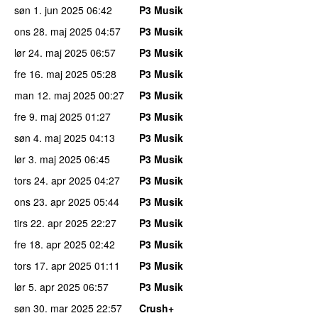
søn 1. jun 2025
06:42
P3 Musik
ons 28. maj 2025
04:57
P3 Musik
lør 24. maj 2025
06:57
P3 Musik
fre 16. maj 2025
05:28
P3 Musik
man 12. maj 2025
00:27
P3 Musik
fre 9. maj 2025
01:27
P3 Musik
søn 4. maj 2025
04:13
P3 Musik
lør 3. maj 2025
06:45
P3 Musik
tors 24. apr 2025
04:27
P3 Musik
ons 23. apr 2025
05:44
P3 Musik
tirs 22. apr 2025
22:27
P3 Musik
fre 18. apr 2025
02:42
P3 Musik
tors 17. apr 2025
01:11
P3 Musik
lør 5. apr 2025
06:57
P3 Musik
søn 30. mar 2025
22:57
Crush+