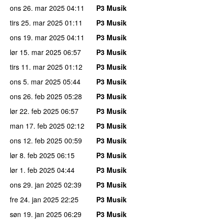
ons 26. mar 2025
04:11
P3 Musik
tirs 25. mar 2025
01:11
P3 Musik
ons 19. mar 2025
04:11
P3 Musik
lør 15. mar 2025
06:57
P3 Musik
tirs 11. mar 2025
01:12
P3 Musik
ons 5. mar 2025
05:44
P3 Musik
ons 26. feb 2025
05:28
P3 Musik
lør 22. feb 2025
06:57
P3 Musik
man 17. feb 2025
02:12
P3 Musik
ons 12. feb 2025
00:59
P3 Musik
lør 8. feb 2025
06:15
P3 Musik
lør 1. feb 2025
04:44
P3 Musik
ons 29. jan 2025
02:39
P3 Musik
fre 24. jan 2025
22:25
P3 Musik
søn 19. jan 2025
06:29
P3 Musik