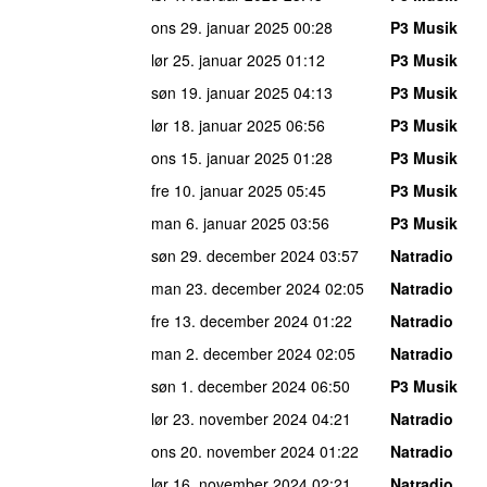
ons 29. januar 2025
00:28
P3 Musik
lør 25. januar 2025
01:12
P3 Musik
søn 19. januar 2025
04:13
P3 Musik
lør 18. januar 2025
06:56
P3 Musik
ons 15. januar 2025
01:28
P3 Musik
fre 10. januar 2025
05:45
P3 Musik
man 6. januar 2025
03:56
P3 Musik
søn 29. december 2024
03:57
Natradio
man 23. december 2024
02:05
Natradio
fre 13. december 2024
01:22
Natradio
man 2. december 2024
02:05
Natradio
søn 1. december 2024
06:50
P3 Musik
lør 23. november 2024
04:21
Natradio
ons 20. november 2024
01:22
Natradio
lør 16. november 2024
02:21
Natradio