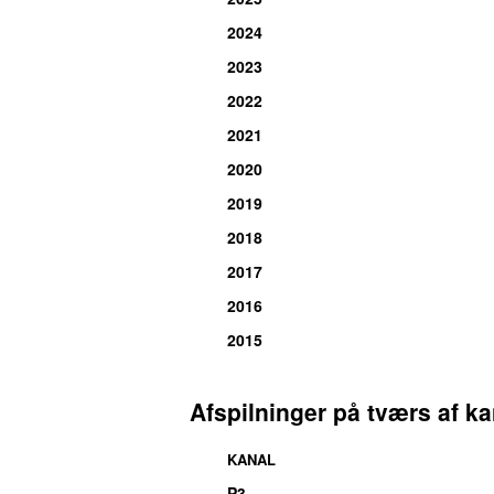
2024
2023
2022
2021
2020
2019
2018
2017
2016
2015
Afspilninger på tværs af ka
KANAL
P3