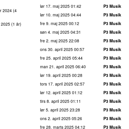
lør 17. maj 2025
01:42
P3 Musik
r 2024
(4
lør 10. maj 2025
04:44
P3 Musik
fre 9. maj 2025
00:12
P3 Musik
t 2025
(1 år)
søn 4. maj 2025
04:31
P3 Musik
fre 2. maj 2025
22:08
P3 Musik
ons 30. april 2025
00:57
P3 Musik
fre 25. april 2025
05:44
P3 Musik
man 21. april 2025
06:40
P3 Musik
lør 19. april 2025
00:28
P3 Musik
tors 17. april 2025
02:57
P3 Musik
lør 12. april 2025
01:12
P3 Musik
tirs 8. april 2025
01:11
P3 Musik
lør 5. april 2025
23:28
P3 Musik
ons 2. april 2025
05:26
P3 Musik
fre 28. marts 2025
04:12
P3 Musik