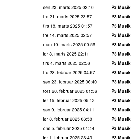
søn 23. marts 2025
02:10
P3 Musik
fre 21. marts 2025
23:57
P3 Musik
tirs 18. marts 2025
01:57
P3 Musik
fre 14. marts 2025
02:57
P3 Musik
man 10. marts 2025
00:56
P3 Musik
lør 8. marts 2025
22:11
P3 Musik
tirs 4. marts 2025
02:56
P3 Musik
fre 28. februar 2025
04:57
P3 Musik
søn 23. februar 2025
06:40
P3 Musik
tors 20. februar 2025
01:56
P3 Musik
lør 15. februar 2025
05:12
P3 Musik
søn 9. februar 2025
04:11
P3 Musik
lør 8. februar 2025
06:58
P3 Musik
ons 5. februar 2025
01:44
P3 Musik
lør 1. februar 2025
23:43
P3 Musik