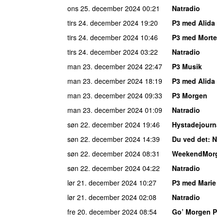
ons 25. december 2024
00:21
Natradio
tirs 24. december 2024
19:20
P3 med Alida 
tirs 24. december 2024
10:46
P3 med Morte
tirs 24. december 2024
03:22
Natradio
man 23. december 2024
22:47
P3 Musik
man 23. december 2024
18:19
P3 med Alida 
man 23. december 2024
09:33
P3 Morgen
man 23. december 2024
01:09
Natradio
søn 22. december 2024
19:46
Hystadejourn
søn 22. december 2024
14:39
Du ved det
: 
søn 22. december 2024
08:31
WeekendMor
søn 22. december 2024
04:22
Natradio
lør 21. december 2024
10:27
P3 med Marie
lør 21. december 2024
02:08
Natradio
fre 20. december 2024
08:54
Go’ Morgen 