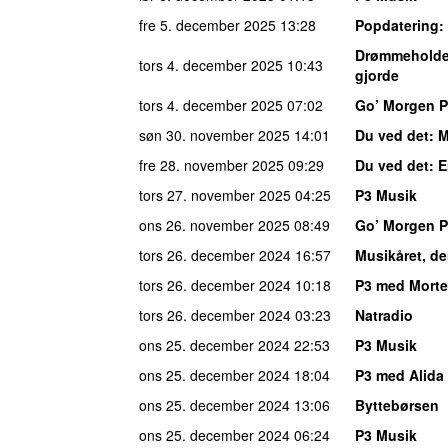
fre 5. december 2025
13:28
Popdatering
:
Drømmeholde
tors 4. december 2025
10:43
gjorde
tors 4. december 2025
07:02
Go’ Morgen 
søn 30. november 2025
14:01
Du ved det
: 
fre 28. november 2025
09:29
Du ved det
: 
tors 27. november 2025
04:25
P3 Musik
ons 26. november 2025
08:49
Go’ Morgen 
tors 26. december 2024
16:57
Musikåret, de
tors 26. december 2024
10:18
P3 med Morte
tors 26. december 2024
03:23
Natradio
ons 25. december 2024
22:53
P3 Musik
ons 25. december 2024
18:04
P3 med Alida 
ons 25. december 2024
13:06
Byttebørsen
ons 25. december 2024
06:24
P3 Musik