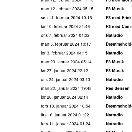
man 12. februar 2024
05:15
P3 Musik
søn 11. februar 2024
10:15
P3 med Erick
lør 10. februar 2024
21:46
P3 med Cam
ons 7. februar 2024
04:22
Natradio
man 5. februar 2024
10:17
Drømmehold
lør 3. februar 2024
04:15
Natradio
man 29. januar 2024
05:14
P3 Musik
lør 27. januar 2024
22:12
P3 Musik
ons 24. januar 2024
03:13
Natradio
man 22. januar 2024
19:48
Residensen
lør 20. januar 2024
02:14
Natradio
tors 18. januar 2024
10:54
Drømmehold
tirs 16. januar 2024
01:22
Natradio
tors 11. januar 2024
01:24
Natradio