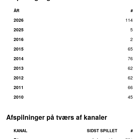
ÅR
#
2026
114
2025
5
2016
2
2015
65
2014
76
2013
62
2012
62
2011
66
2010
45
Afspilninger på tværs af kanaler
KANAL
SIDST SPILLET
#