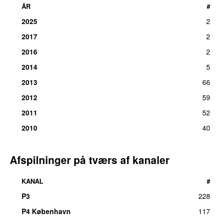
ÅR
#
2025
2
2017
2
2016
2
2014
5
2013
66
2012
59
2011
52
2010
40
Afspilninger på tværs af kanaler
KANAL
#
P3
228
P4 København
117