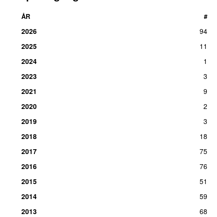
ÅR
#
2026
94
2025
11
2024
1
2023
3
2021
9
2020
2
2019
3
2018
18
2017
75
2016
76
2015
51
2014
59
2013
68