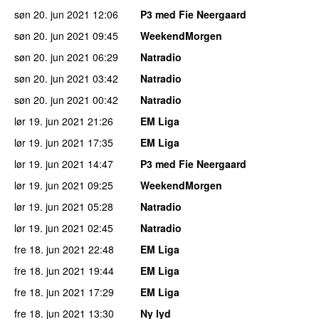
søn 20. jun 2021
12:06
P3 med Fie Neergaard
søn 20. jun 2021
09:45
WeekendMorgen
søn 20. jun 2021
06:29
Natradio
søn 20. jun 2021
03:42
Natradio
søn 20. jun 2021
00:42
Natradio
lør 19. jun 2021
21:26
EM Liga
lør 19. jun 2021
17:35
EM Liga
lør 19. jun 2021
14:47
P3 med Fie Neergaard
lør 19. jun 2021
09:25
WeekendMorgen
lør 19. jun 2021
05:28
Natradio
lør 19. jun 2021
02:45
Natradio
fre 18. jun 2021
22:48
EM Liga
fre 18. jun 2021
19:44
EM Liga
fre 18. jun 2021
17:29
EM Liga
fre 18. jun 2021
13:30
Ny lyd