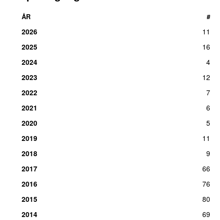
ÅR
#
2026
11
2025
16
2024
4
2023
12
2022
7
2021
6
2020
5
2019
11
2018
9
2017
66
2016
76
2015
80
2014
69