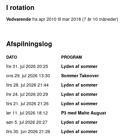
I rotation
Vedvarende
fra
apr 2010
til
mar 2018
(7 år 10 måneder)
Afspilningslog
DATO
PROGRAM
fre 31. jul 2026
20:25
Lyden af sommer
ons 29. jul 2026
13:30
Sommer Takeover
tirs 28. jul 2026
21:44
Lyden af sommer
fre 24. jul 2026
20:29
Lyden af sommer
tirs 21. jul 2026
21:26
Lyden af sommer
lør 11. jul 2026
18:12
P3 med Malte August
søn 5. jul 2026
20:27
Lyden af sommer
tirs 30. jun 2026
21:26
Lyden af sommer