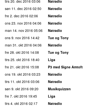
tirs 20. dec 2016
03:06
Natradio
søn 11. dec 2016
02:50
Natradio
fre 2. dec 2016
02:06
Natradio
ons 23. nov 2016
04:06
Natradio
man 14. nov 2016
05:06
Natradio
ons 9. nov 2016
14:42
Tue og Tony
man 31. okt 2016
04:06
Natradio
fre 28. okt 2016
14:08
Tue og Tony
tirs 25. okt 2016
18:40
Liga
fre 21. okt 2016
15:08
P3 med Signe Amtoft
ons 19. okt 2016
03:23
Natradio
tirs 11. okt 2016
03:06
Natradio
søn 9. okt 2016
09:20
Musikquizzen
fre 7. okt 2016
19:45
Liga
tirs 4. okt 2016
02:17
Natradio