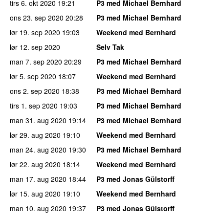
tirs 6. okt 2020
19:21
P3 med Michael Bernhard
ons 23. sep 2020
20:28
P3 med Michael Bernhard
lør 19. sep 2020
19:03
Weekend med Bernhard
lør 12. sep 2020
Selv Tak
man 7. sep 2020
20:29
P3 med Michael Bernhard
lør 5. sep 2020
18:07
Weekend med Bernhard
ons 2. sep 2020
18:38
P3 med Michael Bernhard
tirs 1. sep 2020
19:03
P3 med Michael Bernhard
man 31. aug 2020
19:14
P3 med Michael Bernhard
lør 29. aug 2020
19:10
Weekend med Bernhard
man 24. aug 2020
19:30
P3 med Michael Bernhard
lør 22. aug 2020
18:14
Weekend med Bernhard
man 17. aug 2020
18:44
P3 med Jonas Gülstorff
lør 15. aug 2020
19:10
Weekend med Bernhard
man 10. aug 2020
19:37
P3 med Jonas Gülstorff