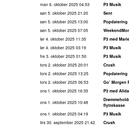
man 6. oktober 2025
04:53
P3 Musik
søn 5. oktober 2025
21:20
Sent
søn 5. oktober 2025
13:00
Popdatering
søn 5. oktober 2025
07:05
WeekendMor
lør 4. oktober 2025
11:35
P3 med Marie
lør 4. oktober 2025
03:19
P3 Musik
fre 3. oktober 2025
01:50
P3 Musik
tors 2. oktober 2025
20:01
Crush
tors 2. oktober 2025
13:25
Popdatering
tors 2. oktober 2025
06:53
Go’ Morgen 
ons 1. oktober 2025
16:35
P3 med Alida
Drømmehold
ons 1. oktober 2025
10:48
flyttekasse
ons 1. oktober 2025
04:19
P3 Musik
tirs 30. september 2025
21:42
Crush