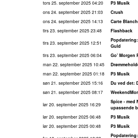
tors 25. september 2025
04:20
P3 Musik
ons 24. september 2025
21:03
Crush
ons 24. september 2025
14:13
Carte Blanch
tirs 23. september 2025
23:48
Flashback
Popdatering
tirs 23. september 2025
12:51
Guld
tirs 23. september 2025
06:04
Go’ Morgen 
man 22. september 2025
10:45
Drømmehold
man 22. september 2025
01:18
P3 Musik
søn 21. september 2025
15:16
Du ved det
: 
søn 21. september 2025
08:17
WeekendMor
Spice - med 
lør 20. september 2025
16:29
upassende b
lør 20. september 2025
06:48
P3 Musik
lør 20. september 2025
00:48
P3 Musik
Popdatering