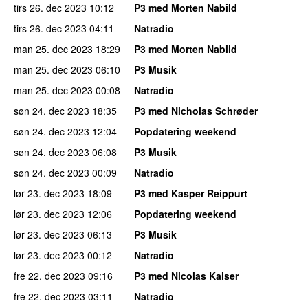
tirs 26. dec 2023
10:12
P3 med Morten Nabild
tirs 26. dec 2023
04:11
Natradio
man 25. dec 2023
18:29
P3 med Morten Nabild
man 25. dec 2023
06:10
P3 Musik
man 25. dec 2023
00:08
Natradio
søn 24. dec 2023
18:35
P3 med Nicholas Schrøder
søn 24. dec 2023
12:04
Popdatering weekend
søn 24. dec 2023
06:08
P3 Musik
søn 24. dec 2023
00:09
Natradio
lør 23. dec 2023
18:09
P3 med Kasper Reippurt
lør 23. dec 2023
12:06
Popdatering weekend
lør 23. dec 2023
06:13
P3 Musik
lør 23. dec 2023
00:12
Natradio
fre 22. dec 2023
09:16
P3 med Nicolas Kaiser
fre 22. dec 2023
03:11
Natradio