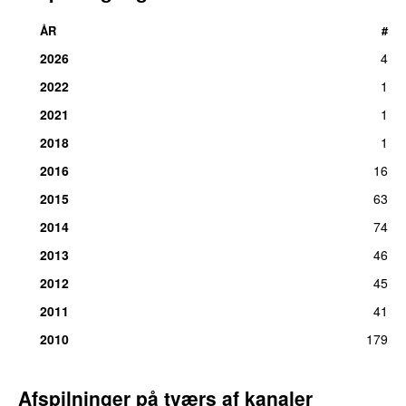
ÅR
#
2026
4
2022
1
2021
1
2018
1
2016
16
2015
63
2014
74
2013
46
2012
45
2011
41
2010
179
Afspilninger på tværs af kanaler