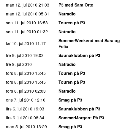
man 12. jul 2010
21:03
P3 med Sara Otte
man 12. jul 2010
05:31
Natradio
søn 11. jul 2010
16:53
Touren på P3
søn 11. jul 2010
01:32
Natradio
SommerWeekend med Sara og
lør 10. jul 2010
11:17
Felix
fre 9. jul 2010
19:03
Saunaklubben på P3
fre 9. jul 2010
Natradio
tors 8. jul 2010
15:45
Touren på P3
tors 8. jul 2010
15:45
Touren på P3
tors 8. jul 2010
02:03
Natradio
ons 7. jul 2010
12:10
Smag på P3
tirs 6. jul 2010
19:03
Saunaklubben på P3
tirs 6. jul 2010
08:34
SommerMorgen
: På P3
man 5. jul 2010
13:29
Smag på P3