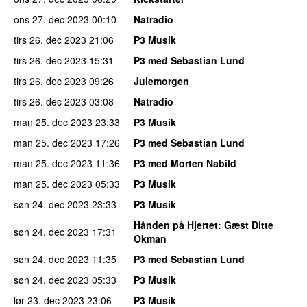
ons 27. dec 2023
00:10
Natradio
tirs 26. dec 2023
21:06
P3 Musik
tirs 26. dec 2023
15:31
P3 med Sebastian Lund
tirs 26. dec 2023
09:26
Julemorgen
tirs 26. dec 2023
03:08
Natradio
man 25. dec 2023
23:33
P3 Musik
man 25. dec 2023
17:26
P3 med Sebastian Lund
man 25. dec 2023
11:36
P3 med Morten Nabild
man 25. dec 2023
05:33
P3 Musik
søn 24. dec 2023
23:33
P3 Musik
Hånden på Hjertet
: Gæst Ditte
søn 24. dec 2023
17:31
Okman
søn 24. dec 2023
11:35
P3 med Sebastian Lund
søn 24. dec 2023
05:33
P3 Musik
lør 23. dec 2023
23:06
P3 Musik