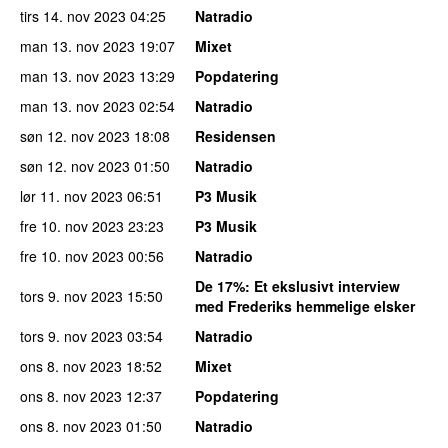
tirs 14. nov 2023
04:25
Natradio
man 13. nov 2023
19:07
Mixet
man 13. nov 2023
13:29
Popdatering
man 13. nov 2023
02:54
Natradio
søn 12. nov 2023
18:08
Residensen
søn 12. nov 2023
01:50
Natradio
lør 11. nov 2023
06:51
P3 Musik
fre 10. nov 2023
23:23
P3 Musik
fre 10. nov 2023
00:56
Natradio
De 17%
: Et ekslusivt interview
tors 9. nov 2023
15:50
med Frederiks hemmelige elsker
tors 9. nov 2023
03:54
Natradio
ons 8. nov 2023
18:52
Mixet
ons 8. nov 2023
12:37
Popdatering
ons 8. nov 2023
01:50
Natradio