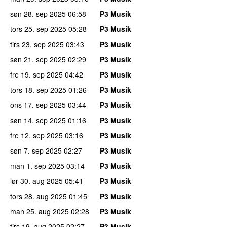
søn 28. sep 2025
06:58
P3 Musik
tors 25. sep 2025
05:28
P3 Musik
tirs 23. sep 2025
03:43
P3 Musik
søn 21. sep 2025
02:29
P3 Musik
fre 19. sep 2025
04:42
P3 Musik
tors 18. sep 2025
01:26
P3 Musik
ons 17. sep 2025
03:44
P3 Musik
søn 14. sep 2025
01:16
P3 Musik
fre 12. sep 2025
03:16
P3 Musik
søn 7. sep 2025
02:27
P3 Musik
man 1. sep 2025
03:14
P3 Musik
lør 30. aug 2025
05:41
P3 Musik
tors 28. aug 2025
01:45
P3 Musik
man 25. aug 2025
02:28
P3 Musik
tirs 19. aug 2025
02:27
P3 Musik