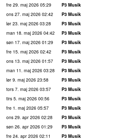
fre 29. maj 2026
05:29
P3 Musik
ons 27. maj 2026
02:42
P3 Musik
lør 23. maj 2026
03:28
P3 Musik
man 18. maj 2026
04:42
P3 Musik
søn 17. maj 2026
01:29
P3 Musik
fre 15. maj 2026
02:42
P3 Musik
ons 13. maj 2026
01:57
P3 Musik
man 11. maj 2026
03:28
P3 Musik
lør 9. maj 2026
23:58
P3 Musik
tors 7. maj 2026
03:57
P3 Musik
tirs 5. maj 2026
00:56
P3 Musik
fre 1. maj 2026
05:57
P3 Musik
ons 29. apr 2026
02:28
P3 Musik
søn 26. apr 2026
01:29
P3 Musik
fre 24. apr 2026
02:11
P3 Musik