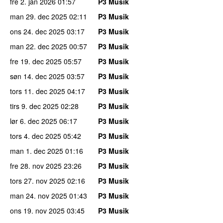
fre 2. jan 2026
01:57
P3 Musik
man 29. dec 2025
02:11
P3 Musik
ons 24. dec 2025
03:17
P3 Musik
man 22. dec 2025
00:57
P3 Musik
fre 19. dec 2025
05:57
P3 Musik
søn 14. dec 2025
03:57
P3 Musik
tors 11. dec 2025
04:17
P3 Musik
tirs 9. dec 2025
02:28
P3 Musik
lør 6. dec 2025
06:17
P3 Musik
tors 4. dec 2025
05:42
P3 Musik
man 1. dec 2025
01:16
P3 Musik
fre 28. nov 2025
23:26
P3 Musik
tors 27. nov 2025
02:16
P3 Musik
man 24. nov 2025
01:43
P3 Musik
ons 19. nov 2025
03:45
P3 Musik