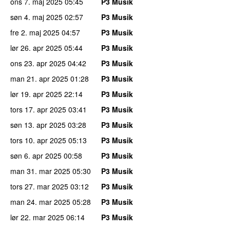
ons 7. maj 2025
05:45
P3 Musik
søn 4. maj 2025
02:57
P3 Musik
fre 2. maj 2025
04:57
P3 Musik
lør 26. apr 2025
05:44
P3 Musik
ons 23. apr 2025
04:42
P3 Musik
man 21. apr 2025
01:28
P3 Musik
lør 19. apr 2025
22:14
P3 Musik
tors 17. apr 2025
03:41
P3 Musik
søn 13. apr 2025
03:28
P3 Musik
tors 10. apr 2025
05:13
P3 Musik
søn 6. apr 2025
00:58
P3 Musik
man 31. mar 2025
05:30
P3 Musik
tors 27. mar 2025
03:12
P3 Musik
man 24. mar 2025
05:28
P3 Musik
lør 22. mar 2025
06:14
P3 Musik