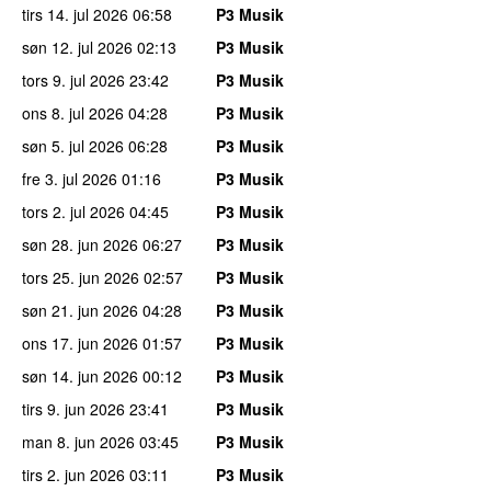
tirs 14. jul 2026
06:58
P3 Musik
søn 12. jul 2026
02:13
P3 Musik
tors 9. jul 2026
23:42
P3 Musik
ons 8. jul 2026
04:28
P3 Musik
søn 5. jul 2026
06:28
P3 Musik
fre 3. jul 2026
01:16
P3 Musik
tors 2. jul 2026
04:45
P3 Musik
søn 28. jun 2026
06:27
P3 Musik
tors 25. jun 2026
02:57
P3 Musik
søn 21. jun 2026
04:28
P3 Musik
ons 17. jun 2026
01:57
P3 Musik
søn 14. jun 2026
00:12
P3 Musik
tirs 9. jun 2026
23:41
P3 Musik
man 8. jun 2026
03:45
P3 Musik
tirs 2. jun 2026
03:11
P3 Musik