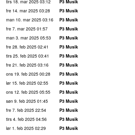
tirs 18. mar 2025
03:12
P3 Musik
fre 14. mar 2025
03:28
P3 Musik
man 10. mar 2025
03:16
P3 Musik
fre 7. mar 2025
01:57
P3 Musik
man 3. mar 2025
05:53
P3 Musik
fre 28. feb 2025
02:41
P3 Musik
tirs 25. feb 2025
03:41
P3 Musik
fre 21. feb 2025
03:16
P3 Musik
ons 19. feb 2025
00:28
P3 Musik
lør 15. feb 2025
02:55
P3 Musik
ons 12. feb 2025
05:55
P3 Musik
søn 9. feb 2025
01:45
P3 Musik
fre 7. feb 2025
22:54
P3 Musik
tirs 4. feb 2025
04:56
P3 Musik
lør 1. feb 2025
02:29
P3 Musik