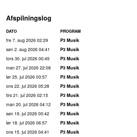
Afspilningslog
DATO
PROGRAM
fre 7. aug 2026
02:29
P3 Musik
søn 2. aug 2026
04:41
P3 Musik
tors 30. jul 2026
00:45
P3 Musik
man 27. jul 2026
22:08
P3 Musik
lør 25. jul 2026
03:57
P3 Musik
ons 22. jul 2026
05:28
P3 Musik
tirs 21. jul 2026
02:15
P3 Musik
man 20. jul 2026
04:12
P3 Musik
søn 19. jul 2026
00:42
P3 Musik
lør 18. jul 2026
06:57
P3 Musik
ons 15. jul 2026
04:41
P3 Musik