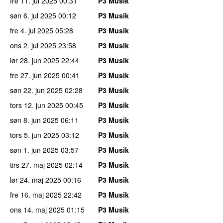
fre 11. jul 2025
00:31
P3 Musik
søn 6. jul 2025
00:12
P3 Musik
fre 4. jul 2025
05:28
P3 Musik
ons 2. jul 2025
23:58
P3 Musik
lør 28. jun 2025
22:44
P3 Musik
fre 27. jun 2025
00:41
P3 Musik
søn 22. jun 2025
02:28
P3 Musik
tors 12. jun 2025
00:45
P3 Musik
søn 8. jun 2025
06:11
P3 Musik
tors 5. jun 2025
03:12
P3 Musik
søn 1. jun 2025
03:57
P3 Musik
tirs 27. maj 2025
02:14
P3 Musik
lør 24. maj 2025
00:16
P3 Musik
fre 16. maj 2025
22:42
P3 Musik
ons 14. maj 2025
01:15
P3 Musik