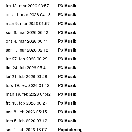
fre 13. mar 2026
03:57
P3 Musik
ons 11. mar 2026
04:13
P3 Musik
man 9. mar 2026
01:57
P3 Musik
søn 8. mar 2026
06:42
P3 Musik
ons 4. mar 2026
00:41
P3 Musik
søn 1. mar 2026
02:12
P3 Musik
fre 27. feb 2026
00:29
P3 Musik
tirs 24. feb 2026
05:41
P3 Musik
lør 21. feb 2026
03:28
P3 Musik
tors 19. feb 2026
01:12
P3 Musik
man 16. feb 2026
04:42
P3 Musik
fre 13. feb 2026
00:27
P3 Musik
søn 8. feb 2026
05:15
P3 Musik
tors 5. feb 2026
03:12
P3 Musik
søn 1. feb 2026
13:07
Popdatering