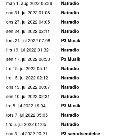
man 1. aug 2022
05:36
Natradio
søn 31. jul 2022
01:08
Natradio
ons 27. jul 2022
04:05
Natradio
søn 24. jul 2022
02:11
Natradio
tors 21. jul 2022
07:08
P3 Musik
tirs 19. jul 2022
01:32
Natradio
søn 17. jul 2022
06:53
P3 Musik
fre 15. jul 2022
05:11
Natradio
fre 15. jul 2022
02:12
Natradio
ons 13. jul 2022
00:07
Natradio
søn 10. jul 2022
02:31
Natradio
fre 8. jul 2022
19:04
P3 Musik
tors 7. jul 2022
05:05
Natradio
tirs 5. jul 2022
01:05
Natradio
søn 3. jul 2022
20:21
P3 særudsendelse