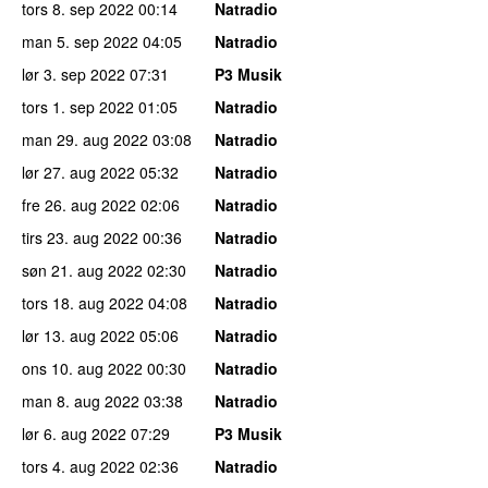
tors 8. sep 2022
00:14
Natradio
man 5. sep 2022
04:05
Natradio
lør 3. sep 2022
07:31
P3 Musik
tors 1. sep 2022
01:05
Natradio
man 29. aug 2022
03:08
Natradio
lør 27. aug 2022
05:32
Natradio
fre 26. aug 2022
02:06
Natradio
tirs 23. aug 2022
00:36
Natradio
søn 21. aug 2022
02:30
Natradio
tors 18. aug 2022
04:08
Natradio
lør 13. aug 2022
05:06
Natradio
ons 10. aug 2022
00:30
Natradio
man 8. aug 2022
03:38
Natradio
lør 6. aug 2022
07:29
P3 Musik
tors 4. aug 2022
02:36
Natradio