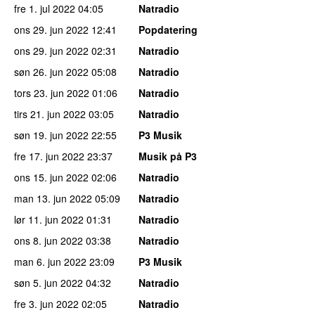
fre 1. jul 2022
04:05
Natradio
ons 29. jun 2022
12:41
Popdatering
ons 29. jun 2022
02:31
Natradio
søn 26. jun 2022
05:08
Natradio
tors 23. jun 2022
01:06
Natradio
tirs 21. jun 2022
03:05
Natradio
søn 19. jun 2022
22:55
P3 Musik
fre 17. jun 2022
23:37
Musik på P3
ons 15. jun 2022
02:06
Natradio
man 13. jun 2022
05:09
Natradio
lør 11. jun 2022
01:31
Natradio
ons 8. jun 2022
03:38
Natradio
man 6. jun 2022
23:09
P3 Musik
søn 5. jun 2022
04:32
Natradio
fre 3. jun 2022
02:05
Natradio