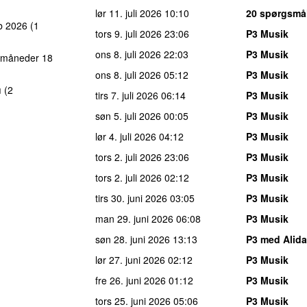
lør 11. juli 2026
10:10
20 spørgsmål
b 2026
(1
tors 9. juli 2026
23:06
P3 Musik
ons 8. juli 2026
22:03
P3 Musik
 måneder 18
ons 8. juli 2026
05:12
P3 Musik
u
(2
tirs 7. juli 2026
06:14
P3 Musik
søn 5. juli 2026
00:05
P3 Musik
lør 4. juli 2026
04:12
P3 Musik
tors 2. juli 2026
23:06
P3 Musik
tors 2. juli 2026
02:12
P3 Musik
tirs 30. juni 2026
03:05
P3 Musik
man 29. juni 2026
06:08
P3 Musik
søn 28. juni 2026
13:13
P3 med Alida
lør 27. juni 2026
02:12
P3 Musik
fre 26. juni 2026
01:12
P3 Musik
tors 25. juni 2026
05:06
P3 Musik