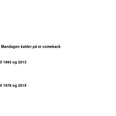
: Mandagen kalder på et comeback
Til 1993 og 2013
Til 1978 og 2015