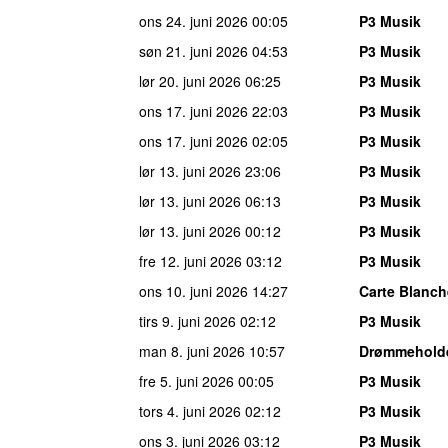
ons 24. juni 2026
00:05
P3 Musik
søn 21. juni 2026
04:53
P3 Musik
lør 20. juni 2026
06:25
P3 Musik
ons 17. juni 2026
22:03
P3 Musik
ons 17. juni 2026
02:05
P3 Musik
lør 13. juni 2026
23:06
P3 Musik
lør 13. juni 2026
06:13
P3 Musik
lør 13. juni 2026
00:12
P3 Musik
fre 12. juni 2026
03:12
P3 Musik
ons 10. juni 2026
14:27
Carte Blanch
tirs 9. juni 2026
02:12
P3 Musik
man 8. juni 2026
10:57
Drømmehold
fre 5. juni 2026
00:05
P3 Musik
tors 4. juni 2026
02:12
P3 Musik
ons 3. juni 2026
03:12
P3 Musik