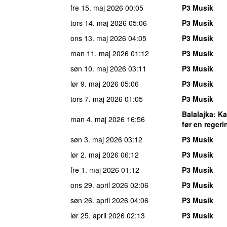
fre 15. maj 2026
00:05
P3 Musik
tors 14. maj 2026
05:06
P3 Musik
ons 13. maj 2026
04:05
P3 Musik
man 11. maj 2026
01:12
P3 Musik
søn 10. maj 2026
03:11
P3 Musik
lør 9. maj 2026
05:06
P3 Musik
tors 7. maj 2026
01:05
P3 Musik
Balalajka
: K
man 4. maj 2026
16:56
før en reger
søn 3. maj 2026
03:12
P3 Musik
lør 2. maj 2026
06:12
P3 Musik
fre 1. maj 2026
01:12
P3 Musik
ons 29. april 2026
02:06
P3 Musik
søn 26. april 2026
04:06
P3 Musik
lør 25. april 2026
02:13
P3 Musik