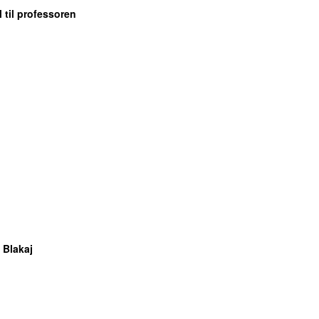
 til professoren
 Blakaj