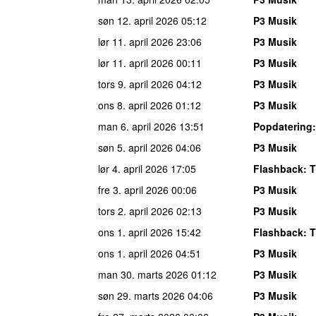
søn 12. april 2026
05:12
P3 Musik
lør 11. april 2026
23:06
P3 Musik
lør 11. april 2026
00:11
P3 Musik
tors 9. april 2026
04:12
P3 Musik
ons 8. april 2026
01:12
P3 Musik
man 6. april 2026
13:51
Popdatering
søn 5. april 2026
04:06
P3 Musik
lør 4. april 2026
17:05
Flashback
: 
fre 3. april 2026
00:06
P3 Musik
tors 2. april 2026
02:13
P3 Musik
ons 1. april 2026
15:42
Flashback
: 
ons 1. april 2026
04:51
P3 Musik
man 30. marts 2026
01:12
P3 Musik
søn 29. marts 2026
04:06
P3 Musik