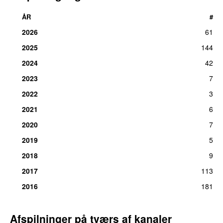
ÅR
#
2026
61
2025
144
2024
42
2023
7
2022
3
2021
6
2020
7
2019
5
2018
9
2017
113
2016
181
Afspilninger på tværs af kanaler