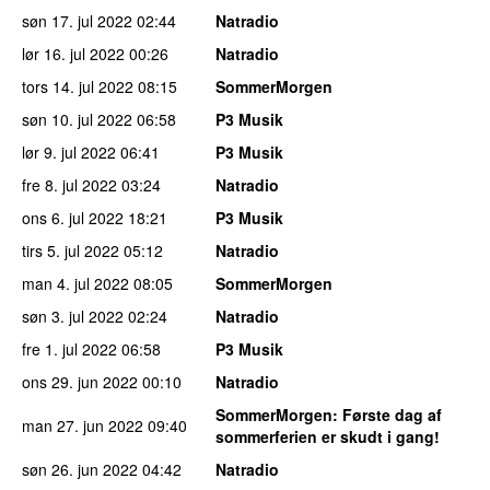
søn 17. jul 2022
02:44
Natradio
lør 16. jul 2022
00:26
Natradio
tors 14. jul 2022
08:15
SommerMorgen
søn 10. jul 2022
06:58
P3 Musik
lør 9. jul 2022
06:41
P3 Musik
fre 8. jul 2022
03:24
Natradio
ons 6. jul 2022
18:21
P3 Musik
tirs 5. jul 2022
05:12
Natradio
man 4. jul 2022
08:05
SommerMorgen
søn 3. jul 2022
02:24
Natradio
fre 1. jul 2022
06:58
P3 Musik
ons 29. jun 2022
00:10
Natradio
SommerMorgen
: Første dag af
man 27. jun 2022
09:40
sommerferien er skudt i gang!
søn 26. jun 2022
04:42
Natradio