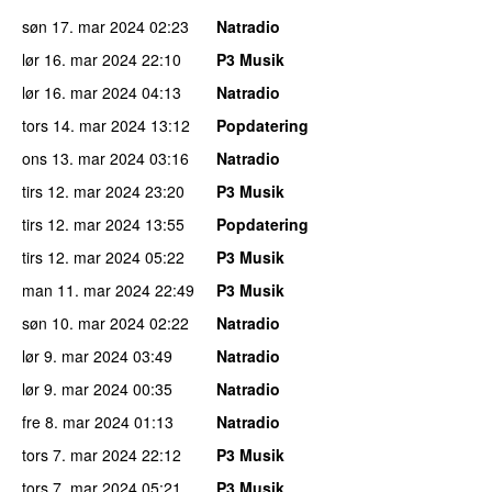
søn 17. mar 2024
02:23
Natradio
lør 16. mar 2024
22:10
P3 Musik
lør 16. mar 2024
04:13
Natradio
tors 14. mar 2024
13:12
Popdatering
ons 13. mar 2024
03:16
Natradio
tirs 12. mar 2024
23:20
P3 Musik
tirs 12. mar 2024
13:55
Popdatering
tirs 12. mar 2024
05:22
P3 Musik
man 11. mar 2024
22:49
P3 Musik
søn 10. mar 2024
02:22
Natradio
lør 9. mar 2024
03:49
Natradio
lør 9. mar 2024
00:35
Natradio
fre 8. mar 2024
01:13
Natradio
tors 7. mar 2024
22:12
P3 Musik
tors 7. mar 2024
05:21
P3 Musik