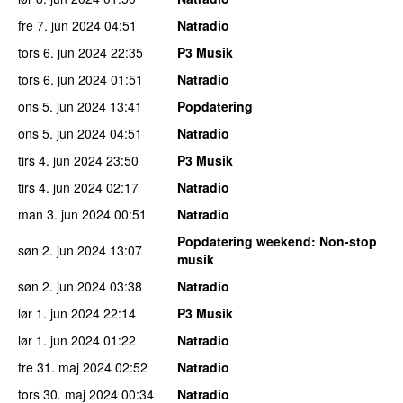
fre 7. jun 2024
04:51
Natradio
tors 6. jun 2024
22:35
P3 Musik
tors 6. jun 2024
01:51
Natradio
ons 5. jun 2024
13:41
Popdatering
ons 5. jun 2024
04:51
Natradio
tirs 4. jun 2024
23:50
P3 Musik
tirs 4. jun 2024
02:17
Natradio
man 3. jun 2024
00:51
Natradio
Popdatering weekend
: Non-stop
søn 2. jun 2024
13:07
musik
søn 2. jun 2024
03:38
Natradio
lør 1. jun 2024
22:14
P3 Musik
lør 1. jun 2024
01:22
Natradio
fre 31. maj 2024
02:52
Natradio
tors 30. maj 2024
00:34
Natradio