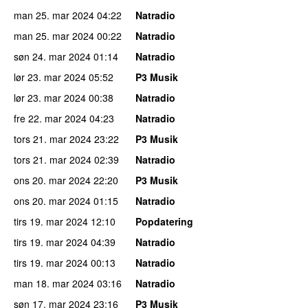
man 25. mar 2024
04:22
Natradio
man 25. mar 2024
00:22
Natradio
søn 24. mar 2024
01:14
Natradio
lør 23. mar 2024
05:52
P3 Musik
lør 23. mar 2024
00:38
Natradio
fre 22. mar 2024
04:23
Natradio
tors 21. mar 2024
23:22
P3 Musik
tors 21. mar 2024
02:39
Natradio
ons 20. mar 2024
22:20
P3 Musik
ons 20. mar 2024
01:15
Natradio
tirs 19. mar 2024
12:10
Popdatering
tirs 19. mar 2024
04:39
Natradio
tirs 19. mar 2024
00:13
Natradio
man 18. mar 2024
03:16
Natradio
søn 17. mar 2024
23:16
P3 Musik