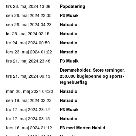
tirs 28. maj 2024
13:36
Popdatering
søn 26. maj 2024
23:35
P3 Musik
søn 26. maj 2024
04:23
Natradio
lør 25. maj 2024
02:15
Natradio
fre 24. maj 2024
00:50
Natradio
tors 23. maj 2024
01:22
Natradio
tirs 21. maj 2024
23:48
P3 Musik
Drømmeholdet
: Store terninger,
tirs 21. maj 2024
09:13
250.000 kuglepenne og sports-
regnebueflag
man 20. maj 2024
04:20
Natradio
søn 19. maj 2024
02:22
Natradio
fre 17. maj 2024
23:12
P3 Musik
fre 17. maj 2024
03:15
Natradio
tors 16. maj 2024
21:12
P3 med Morten Nabild