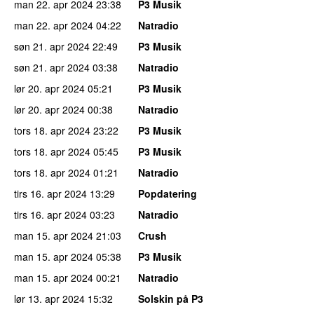
man 22. apr 2024
23:38
P3 Musik
man 22. apr 2024
04:22
Natradio
søn 21. apr 2024
22:49
P3 Musik
søn 21. apr 2024
03:38
Natradio
lør 20. apr 2024
05:21
P3 Musik
lør 20. apr 2024
00:38
Natradio
tors 18. apr 2024
23:22
P3 Musik
tors 18. apr 2024
05:45
P3 Musik
tors 18. apr 2024
01:21
Natradio
tirs 16. apr 2024
13:29
Popdatering
tirs 16. apr 2024
03:23
Natradio
man 15. apr 2024
21:03
Crush
man 15. apr 2024
05:38
P3 Musik
man 15. apr 2024
00:21
Natradio
lør 13. apr 2024
15:32
Solskin på P3