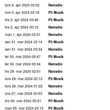
tors 4. apr 2024
03:22
Natradio
ons 3. apr 2024
22:18
P3 Musik
tirs 2. apr 2024
05:48
P3 Musik
tirs 2. apr 2024
00:15
Natradio
man 1. apr 2024
02:51
Natradio
søn 31. mar 2024
23:14
P3 Musik
søn 31. mar 2024
03:34
Natradio
lør 30. mar 2024
05:47
P3 Musik
lør 30. mar 2024
00:34
Natradio
fre 29. mar 2024
02:51
Natradio
tors 28. mar 2024
22:12
P3 Musik
tors 28. mar 2024
01:22
Natradio
ons 27. mar 2024
00:53
Natradio
tirs 26. mar 2024
05:21
P3 Musik
man 25. mar 2024
23:15
P3 Musik