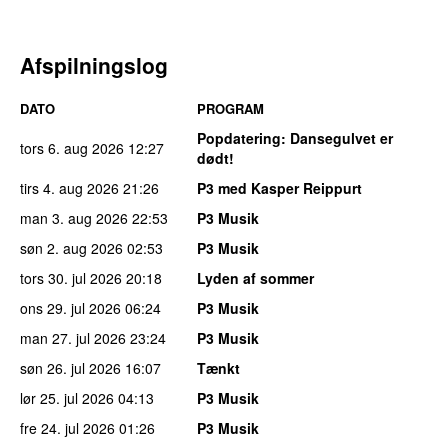
Afspilningslog
DATO
PROGRAM
Popdatering
: Dansegulvet er
tors 6. aug 2026
12:27
dødt!
tirs 4. aug 2026
21:26
P3 med Kasper Reippurt
man 3. aug 2026
22:53
P3 Musik
søn 2. aug 2026
02:53
P3 Musik
tors 30. jul 2026
20:18
Lyden af sommer
ons 29. jul 2026
06:24
P3 Musik
man 27. jul 2026
23:24
P3 Musik
søn 26. jul 2026
16:07
Tænkt
lør 25. jul 2026
04:13
P3 Musik
fre 24. jul 2026
01:26
P3 Musik