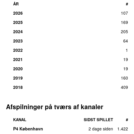
ÅR
#
2026
107
2025
169
2024
205
2023
64
2022
1
2021
19
2020
19
2019
160
2018
409
Afspilninger på tværs af kanaler
KANAL
SIDST SPILLET
#
P4 København
2 dage siden
1.422