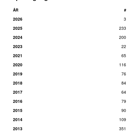
ÅR
#
2026
3
2025
233
2024
200
2023
22
2021
65
2020
116
2019
76
2018
84
2017
64
2016
79
2015
90
2014
109
2013
351