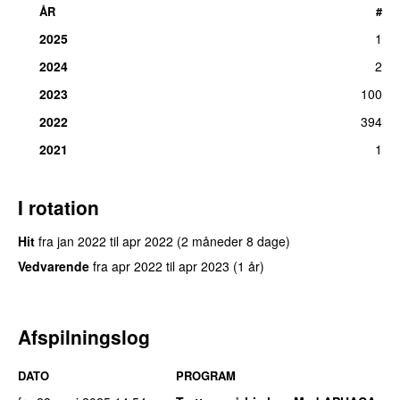
ÅR
#
2025
1
2024
2
2023
100
2022
394
2021
1
I rotation
Hit
fra
jan 2022
til
apr 2022
(2 måneder 8 dage)
Vedvarende
fra
apr 2022
til
apr 2023
(1 år)
Afspilningslog
DATO
PROGRAM