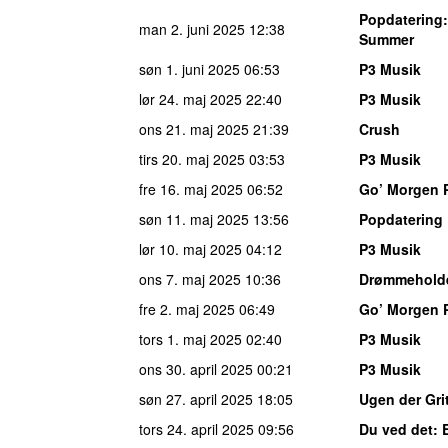
Popdatering
man 2. juni 2025
12:38
Summer
søn 1. juni 2025
06:53
P3 Musik
lør 24. maj 2025
22:40
P3 Musik
ons 21. maj 2025
21:39
Crush
tirs 20. maj 2025
03:53
P3 Musik
fre 16. maj 2025
06:52
Go’ Morgen 
søn 11. maj 2025
13:56
Popdatering
lør 10. maj 2025
04:12
P3 Musik
ons 7. maj 2025
10:36
Drømmehold
fre 2. maj 2025
06:49
Go’ Morgen 
tors 1. maj 2025
02:40
P3 Musik
ons 30. april 2025
00:21
P3 Musik
søn 27. april 2025
18:05
Ugen der Gri
tors 24. april 2025
09:56
Du ved det
: 