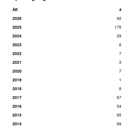
ÅR
#
2026
92
2025
175
2024
29
2023
6
2022
7
2021
3
2020
7
2019
1
2018
8
2017
67
2016
54
2015
65
2014
69